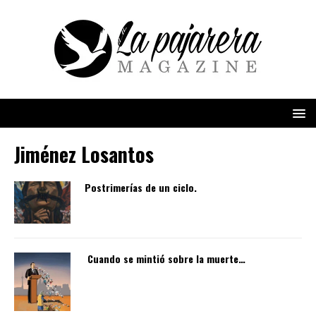
Jiménez Losantos
Postrimerías de un ciclo.
Cuando se mintió sobre la muerte…