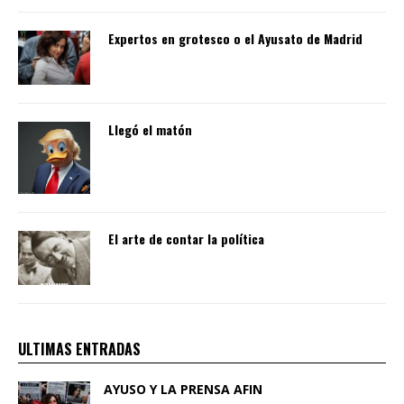
Expertos en grotesco o el Ayusato de Madrid
Llegó el matón
El arte de contar la política
ULTIMAS ENTRADAS
AYUSO Y LA PRENSA AFIN