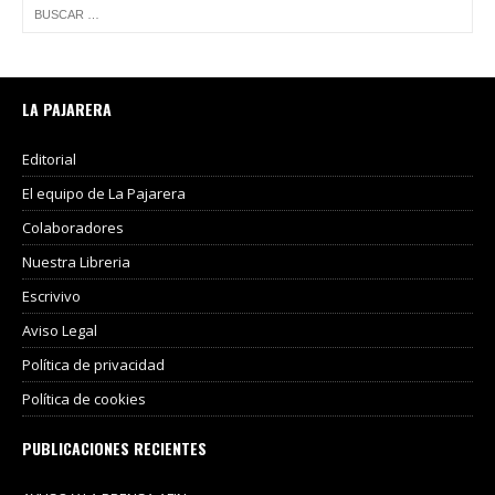
LA PAJARERA
Editorial
El equipo de La Pajarera
Colaboradores
Nuestra Libreria
Escrivivo
Aviso Legal
Política de privacidad
Política de cookies
PUBLICACIONES RECIENTES