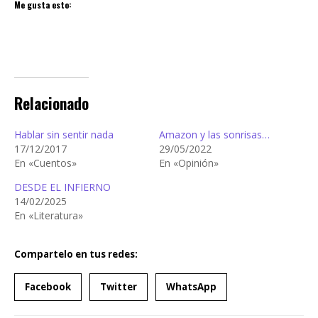
Me gusta esto:
Relacionado
Hablar sin sentir nada
Amazon y las sonrisas…
17/12/2017
29/05/2022
En «Cuentos»
En «Opinión»
DESDE EL INFIERNO
14/02/2025
En «Literatura»
Compartelo en tus redes:
Facebook
Twitter
WhatsApp