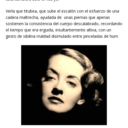
Verla que titubea, que sube el escalón con el esfuerzo de una
cadera maltrecha, ayudada de unas piernas que apenas
sostienen la consistencia del cuerpo descalabrado, recordando
el tiempo que era erguida, insultantemente altiva, con un
gesto de sibilina maldad disimulado entre pinceladas de hum