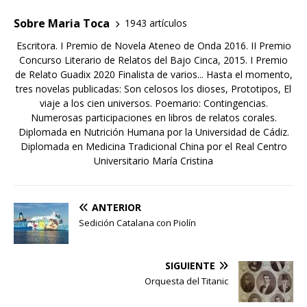
Sobre Maria Toca
1943 artículos
Escritora. I Premio de Novela Ateneo de Onda 2016. II Premio
Concurso Literario de Relatos del Bajo Cinca, 2015. I Premio
de Relato Guadix 2020 Finalista de varios... Hasta el momento,
tres novelas publicadas: Son celosos los dioses, Prototipos, El
viaje a los cien universos. Poemario: Contingencias.
Numerosas participaciones en libros de relatos corales.
Diplomada en Nutrición Humana por la Universidad de Cádiz.
Diplomada en Medicina Tradicional China por el Real Centro
Universitario María Cristina
ANTERIOR
Sedición Catalana con Piolín
SIGUIENTE
Orquesta del Titanic