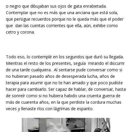
o negro que dibujaban sus ojos de gata enrabietada.
Contemplar que no es más que una anciana que está sola,
que persigue recuerdos porque no le queda más que el poder
que dan las cuentas corrientes que ella, aún, exhibe como
cetro y corona.
Todo eso, lo contemplé en los segundos que duró su llegada.
Mientras el resto de los presentes, seguía mirando el discurrir
de una tarde cualquiera. Al sentarse pude conversar como si
no hubieran pasado años de desesperada lucha, años de
terapia para asumir que no te han amado y que poco pudiste
hacer para cambiarlo. Ser capaz de hablar, de conversar, hasta
de sonreír como si no hubiera habido una cruenta guerra de
más de cuarenta años, en la que perdiste la cordura muchas
veces y llenaste ríos con lágrimas de espanto.