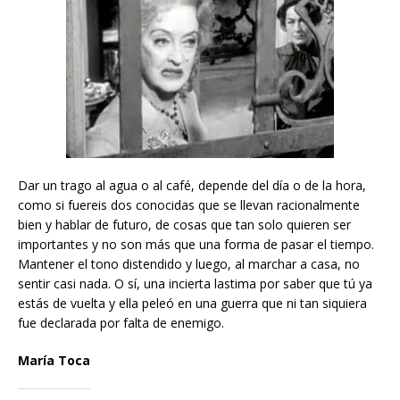
Dar un trago al agua o al café, depende del día o de la hora,
como si fuereis dos conocidas que se llevan racionalmente
bien y hablar de futuro, de cosas que tan solo quieren ser
importantes y no son más que una forma de pasar el tiempo.
Mantener el tono distendido y luego, al marchar a casa, no
sentir casi nada. O sí, una incierta lastima por saber que tú ya
estás de vuelta y ella peleó en una guerra que ni tan siquiera
fue declarada por falta de enemigo.
María Toca