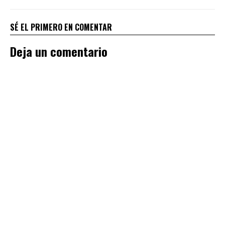
SÉ EL PRIMERO EN COMENTAR
Deja un comentario