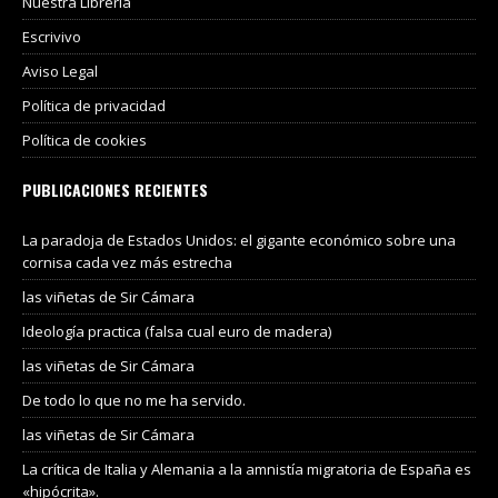
Nuestra Libreria
Escrivivo
Aviso Legal
Política de privacidad
Política de cookies
PUBLICACIONES RECIENTES
La paradoja de Estados Unidos: el gigante económico sobre una
cornisa cada vez más estrecha
las viñetas de Sir Cámara
Ideología practica (falsa cual euro de madera)
las viñetas de Sir Cámara
De todo lo que no me ha servido.
las viñetas de Sir Cámara
La crítica de Italia y Alemania a la amnistía migratoria de España es
«hipócrita».