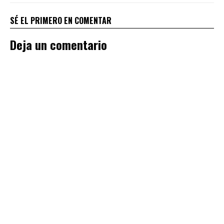
SÉ EL PRIMERO EN COMENTAR
Deja un comentario