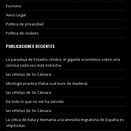
Escrivivo
Aviso Legal
Política de privacidad
Política de cookies
PUBLICACIONES RECIENTES
La paradoja de Estados Unidos: el gigante económico sobre una
cornisa cada vez más estrecha
las viñetas de Sir Cámara
Ideología practica (falsa cual euro de madera)
las viñetas de Sir Cámara
De todo lo que no me ha servido.
las viñetas de Sir Cámara
La crítica de Italia y Alemania a la amnistía migratoria de España es
«hipócrita».