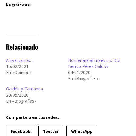
Me gusta esto:
Relacionado
Aniversarios…
Homenaje al maestro: Don
15/02/2021
Benito Pérez Galdós
En «Opinión»
04/01/2020
En «Biografías»
Galdós y Cantabria
20/05/2020
En «Biografías»
Compartelo en tus redes:
Facebook
Twitter
WhatsApp