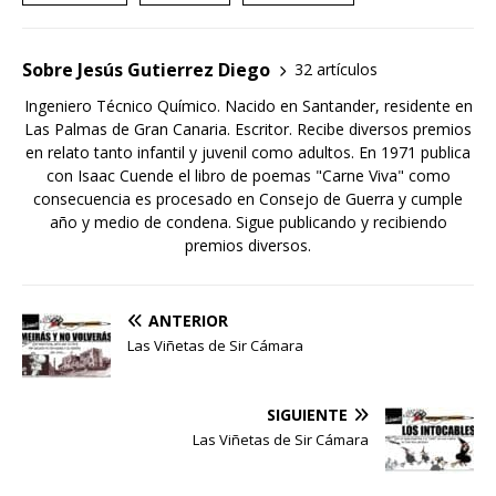
Sobre Jesús Gutierrez Diego
32 artículos
Ingeniero Técnico Químico. Nacido en Santander, residente en
Las Palmas de Gran Canaria. Escritor. Recibe diversos premios
en relato tanto infantil y juvenil como adultos. En 1971 publica
con Isaac Cuende el libro de poemas "Carne Viva" como
consecuencia es procesado en Consejo de Guerra y cumple
año y medio de condena. Sigue publicando y recibiendo
premios diversos.
ANTERIOR
Las Viñetas de Sir Cámara
SIGUIENTE
Las Viñetas de Sir Cámara