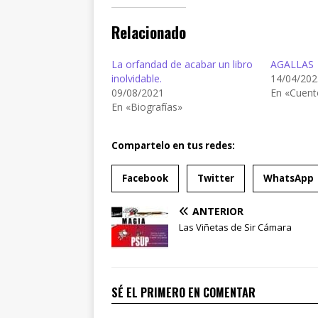
Relacionado
La orfandad de acabar un libro
AGALLAS
inolvidable.
14/04/202
09/08/2021
En «Cuent
En «Biografías»
Compartelo en tus redes:
Facebook
Twitter
WhatsApp
ANTERIOR
Las Viñetas de Sir Cámara
SÉ EL PRIMERO EN COMENTAR