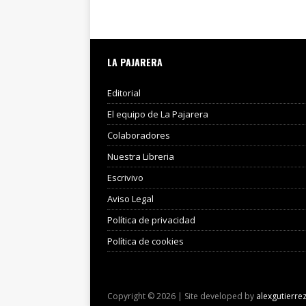
LA PAJARERA
Editorial
El equipo de La Pajarera
Colaboradores
Nuestra Libreria
Escrivivo
Aviso Legal
Política de privacidad
Política de cookies
Copyright © 2026 | Site developed by
alexgutierre