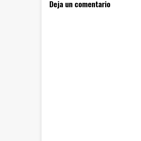
Deja un comentario