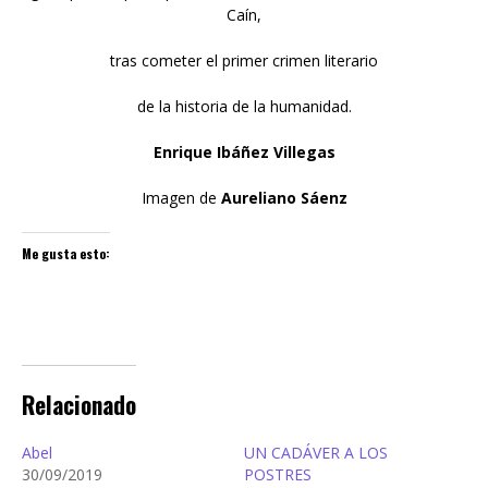
Caín,
tras cometer el primer crimen literario
de la historia de la humanidad.
Enrique Ibáñez Villegas
Imagen de
Aureliano Sáenz
Me gusta esto:
Relacionado
Abel
UN CADÁVER A LOS
30/09/2019
POSTRES