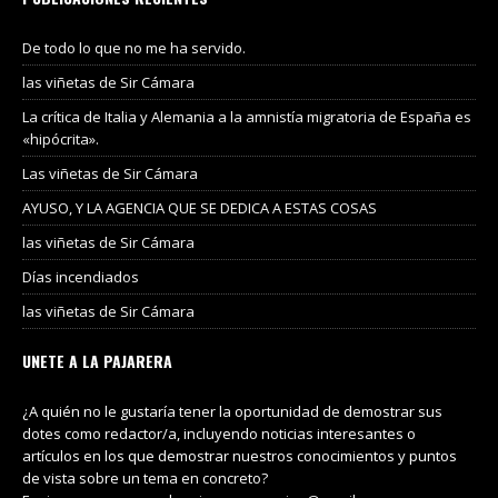
De todo lo que no me ha servido.
las viñetas de Sir Cámara
La crítica de Italia y Alemania a la amnistía migratoria de España es
«hipócrita».
Las viñetas de Sir Cámara
AYUSO, Y LA AGENCIA QUE SE DEDICA A ESTAS COSAS
las viñetas de Sir Cámara
Días incendiados
las viñetas de Sir Cámara
UNETE A LA PAJARERA
¿A quién no le gustaría tener la oportunidad de demostrar sus
dotes como redactor/a, incluyendo noticias interesantes o
artículos en los que demostrar nuestros conocimientos y puntos
de vista sobre un tema en concreto?