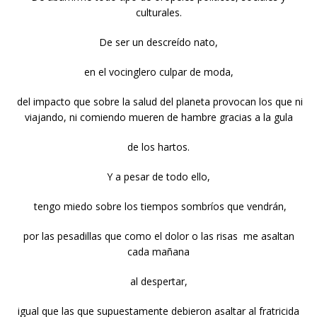
culturales.
De ser un descreído nato,
en el vocinglero culpar de moda,
del impacto que sobre la salud del planeta provocan los que ni
viajando, ni comiendo mueren de hambre gracias a la gula
de los hartos.
Y a pesar de todo ello,
tengo miedo sobre los tiempos sombríos que vendrán,
por las pesadillas que como el dolor o las risas me asaltan
cada mañana
al despertar,
igual que las que supuestamente debieron asaltar al fratricida