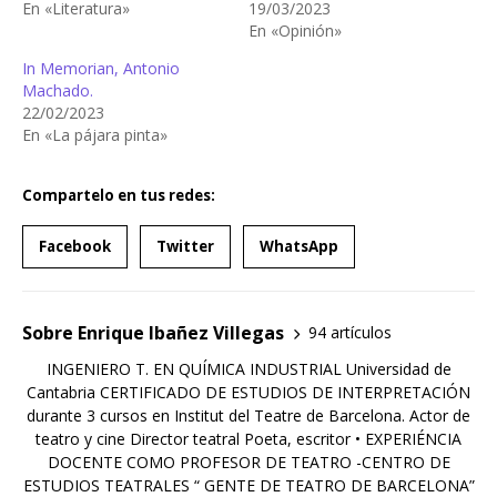
En «Literatura»
19/03/2023
En «Opinión»
In Memorian, Antonio
Machado.
22/02/2023
En «La pájara pinta»
Compartelo en tus redes:
Facebook
Twitter
WhatsApp
Sobre Enrique Ibañez Villegas
94 artículos
INGENIERO T. EN QUÍMICA INDUSTRIAL Universidad de
Cantabria CERTIFICADO DE ESTUDIOS DE INTERPRETACIÓN
durante 3 cursos en Institut del Teatre de Barcelona. Actor de
teatro y cine Director teatral Poeta, escritor • EXPERIÉNCIA
DOCENTE COMO PROFESOR DE TEATRO -CENTRO DE
ESTUDIOS TEATRALES “ GENTE DE TEATRO DE BARCELONA”