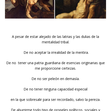
A pesar de estar alejado de las latrias y las dulias de la
mentalidad tribal.
De no aceptar la irrealidad de la mentira.
De no tener una patria guardiana de esencias originarias que
me proporcione certezas.
De no ser peleón en demasía.
De no tener ninguna capacidad especial
en la que sobresalir para ser recordado, salvo la pereza.
De aburrirme todo tipo de oropeles políticos, sociales y