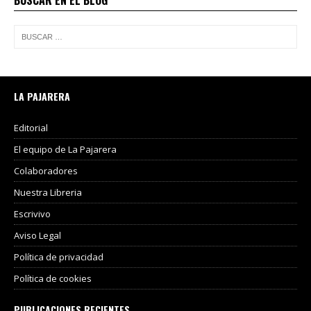
LA PAJARERA
Editorial
El equipo de La Pajarera
Colaboradores
Nuestra Libreria
Escrivivo
Aviso Legal
Política de privacidad
Política de cookies
PUBLICACIONES RECIENTES