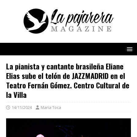
La pianista y cantante brasileña Eliane
Elias sube el telón de JAZZMADRID en el
Teatro Fernán Gómez. Centro Cultural de
la Villa
14/11/2024
Maria Toca