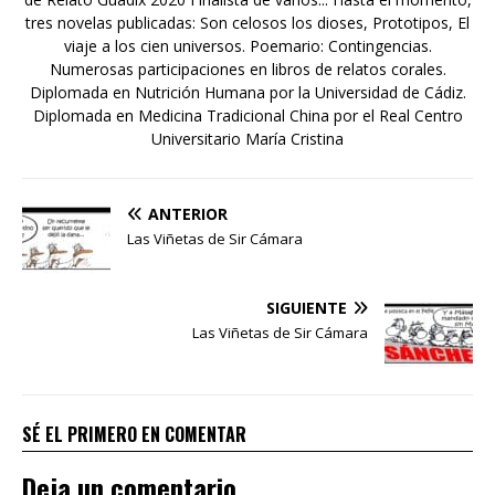
tres novelas publicadas: Son celosos los dioses, Prototipos, El
viaje a los cien universos. Poemario: Contingencias.
Numerosas participaciones en libros de relatos corales.
Diplomada en Nutrición Humana por la Universidad de Cádiz.
Diplomada en Medicina Tradicional China por el Real Centro
Universitario María Cristina
ANTERIOR
Las Viñetas de Sir Cámara
SIGUIENTE
Las Viñetas de Sir Cámara
SÉ EL PRIMERO EN COMENTAR
Deja un comentario