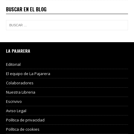
BUSCAR EN EL BLOG
LA PAJARERA
Editorial
El equipo de La Pajarera
Colaboradores
Nuestra Libreria
Escrivivo
Aviso Legal
Política de privacidad
Política de cookies