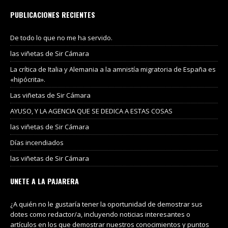
PUBLICACIONES RECIENTES
De todo lo que no me ha servido.
las viñetas de Sir Cámara
La crítica de Italia y Alemania a la amnistía migratoria de España es
«hipócrita».
Las viñetas de Sir Cámara
AYUSO, Y LA AGENCIA QUE SE DEDICA A ESTAS COSAS
las viñetas de Sir Cámara
Días incendiados
las viñetas de Sir Cámara
UNETE A LA PAJARERA
¿A quién no le gustaría tener la oportunidad de demostrar sus
dotes como redactor/a, incluyendo noticias interesantes o
artículos en los que demostrar nuestros conocimientos y puntos