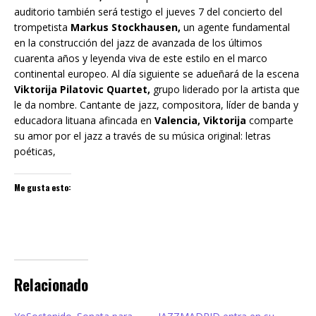
auditorio también será testigo el jueves 7 del concierto del
trompetista
Markus Stockhausen,
un agente fundamental
en la construcción del jazz de avanzada de los últimos
cuarenta años y leyenda viva de este estilo en el marco
continental europeo. Al día siguiente se adueñará de la escena
Viktorija Pilatovic Quartet,
grupo liderado por la artista que
le da nombre. Cantante de jazz, compositora, líder de banda y
educadora lituana afincada en
Valencia, Viktorija
comparte
su amor por el jazz a través de su música original: letras
poéticas,
Me gusta esto:
Relacionado