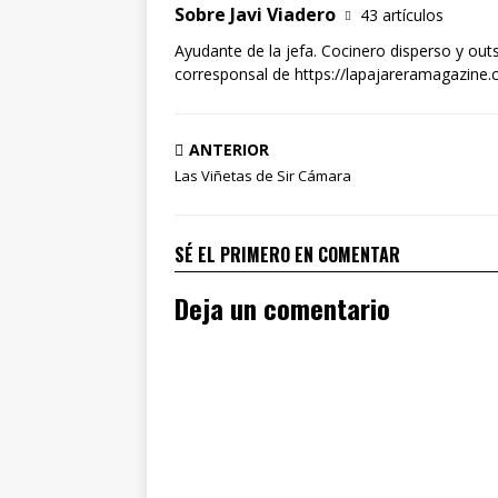
Sobre Javi Viadero
43 artículos
Ayudante de la jefa. Cocinero disperso y out
corresponsal de https://lapajareramagazine.
ANTERIOR
Las Viñetas de Sir Cámara
SÉ EL PRIMERO EN COMENTAR
Deja un comentario