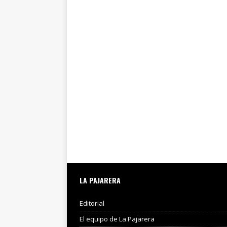
LA PAJARERA
Editorial
El equipo de La Pajarera