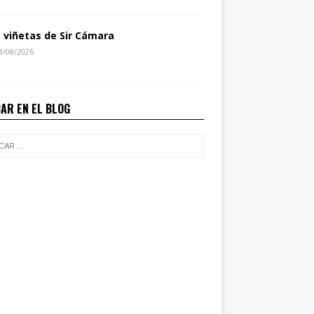
s viñetas de Sir Cámara
3/08/2026
AR EN EL BLOG