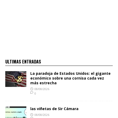
ULTIMAS ENTRADAS
La paradoja de Estados Unidos: el gigante
económico sobre una cornisa cada vez
más estrecha
08/08/2026
0
las viñetas de Sir Cámara
08/08/2026