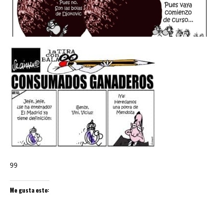
99
Me gusta esto: