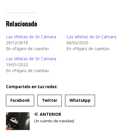
Relacionado
Las Viñetas de Sir Cámara
Las viñetas de Sir Cámara
29/12/2018
06/02/2025
En «Pájaro de cuenta»
En «Pájaro de cuenta»
Las Viñetas de Sir Cámara
19/01/2022
En «Pájaro de cuenta»
Compartelo en tus redes:
Facebook
Twitter
WhatsApp
ANTERIOR
Un cuento de navidad.