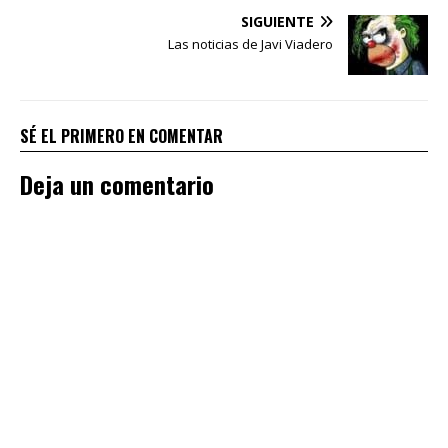
SIGUIENTE
Las noticias de Javi Viadero
SÉ EL PRIMERO EN COMENTAR
Deja un comentario