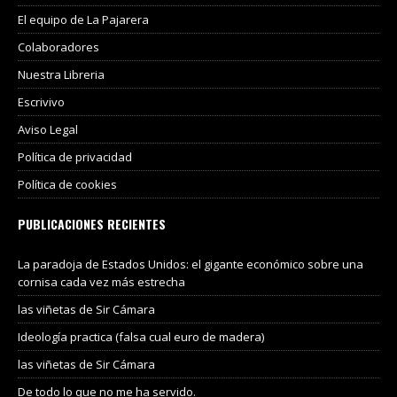
El equipo de La Pajarera
Colaboradores
Nuestra Libreria
Escrivivo
Aviso Legal
Política de privacidad
Política de cookies
PUBLICACIONES RECIENTES
La paradoja de Estados Unidos: el gigante económico sobre una
cornisa cada vez más estrecha
las viñetas de Sir Cámara
Ideología practica (falsa cual euro de madera)
las viñetas de Sir Cámara
De todo lo que no me ha servido.