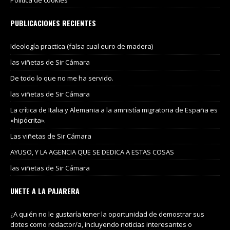
PUBLICACIONES RECIENTES
Ideología practica (falsa cual euro de madera)
las viñetas de Sir Cámara
De todo lo que no me ha servido.
las viñetas de Sir Cámara
La crítica de Italia y Alemania a la amnistía migratoria de España es
«hipócrita».
Las viñetas de Sir Cámara
AYUSO, Y LA AGENCIA QUE SE DEDICA A ESTAS COSAS
las viñetas de Sir Cámara
UNETE A LA PAJARERA
¿A quién no le gustaría tener la oportunidad de demostrar sus
dotes como redactor/a, incluyendo noticias interesantes o