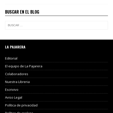
BUSCAR EN EL BLOG
LA PAJARERA
Editorial
El equipo de La Pajarera
Colaboradores
Nuestra Libreria
Escrivivo
Aviso Legal
Política de privacidad
Política de cookies