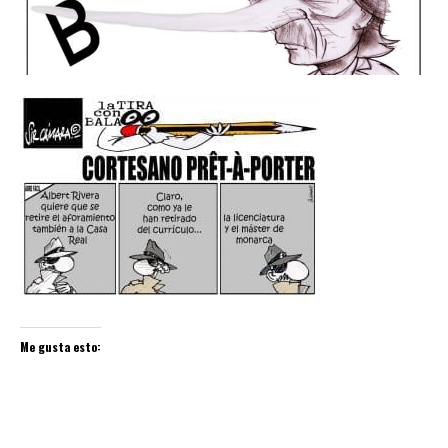
Me gusta esto: