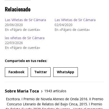
Relacionado
Las Viñetas de Sir Cámara
Las Viñetas de Sir Cámara
20/06/2020
02/04/2020
En «Pájaro de cuenta»
En «Pájaro de cuenta»
las viñetas de Sir Cámara
22/03/2026
En «Pájaro de cuenta»
Compartelo en tus redes:
Facebook
Twitter
WhatsApp
Sobre Maria Toca
1943 artículos
Escritora. I Premio de Novela Ateneo de Onda 2016. II Premio
Concurso Literario de Relatos del Bajo Cinca, 2015. I Premio