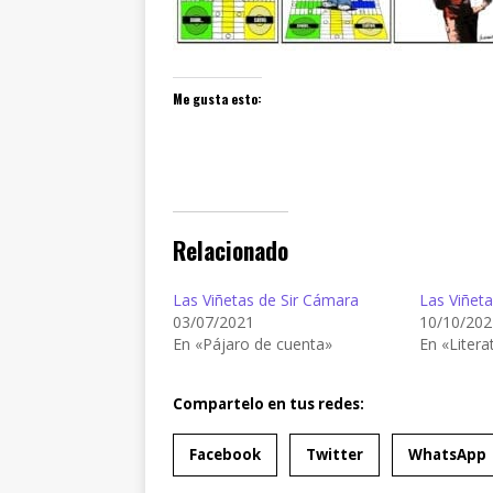
Me gusta esto:
Relacionado
Las Viñetas de Sir Cámara
Las Viñet
03/07/2021
10/10/202
En «Pájaro de cuenta»
En «Litera
Compartelo en tus redes:
Facebook
Twitter
WhatsApp