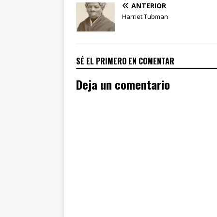
ANTERIOR
Harriet Tubman
SÉ EL PRIMERO EN COMENTAR
Deja un comentario