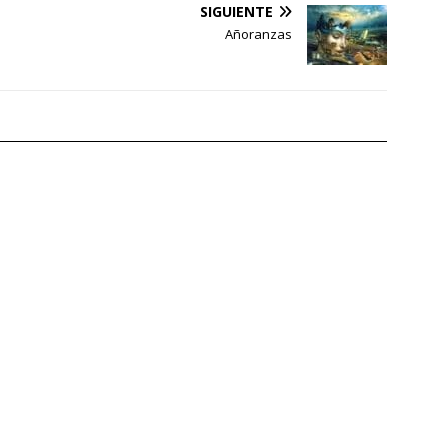
SIGUIENTE
Añoranzas