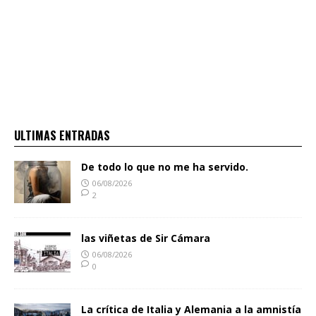
ULTIMAS ENTRADAS
De todo lo que no me ha servido.
06/08/2026
2
las viñetas de Sir Cámara
06/08/2026
0
La crítica de Italia y Alemania a la amnistía