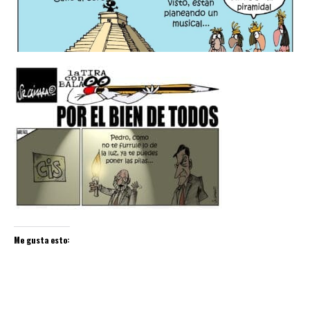
Me gusta esto: