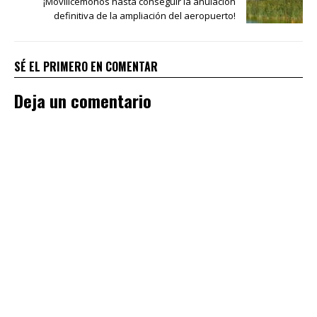
¡Movilicémonos hasta conseguir la anulación
definitiva de la ampliación del aeropuerto!
SÉ EL PRIMERO EN COMENTAR
Deja un comentario