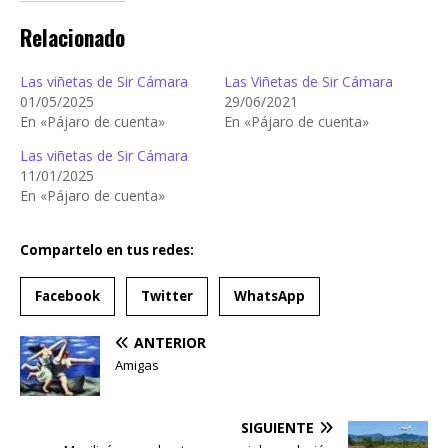
Relacionado
Las viñetas de Sir Cámara
Las Viñetas de Sir Cámara
01/05/2025
29/06/2021
En «Pájaro de cuenta»
En «Pájaro de cuenta»
Las viñetas de Sir Cámara
11/01/2025
En «Pájaro de cuenta»
Compartelo en tus redes:
Facebook
Twitter
WhatsApp
ANTERIOR
Amigas
SIGUIENTE