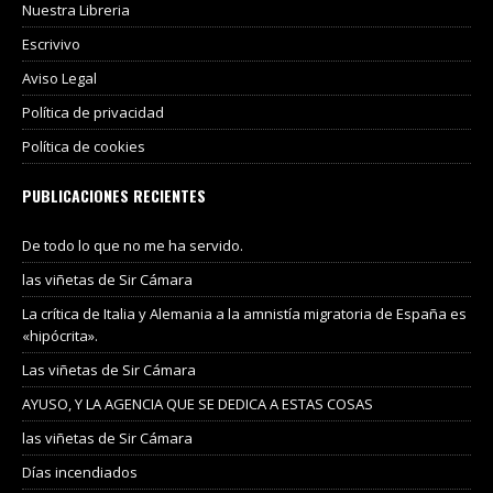
Nuestra Libreria
Escrivivo
Aviso Legal
Política de privacidad
Política de cookies
PUBLICACIONES RECIENTES
De todo lo que no me ha servido.
las viñetas de Sir Cámara
La crítica de Italia y Alemania a la amnistía migratoria de España es
«hipócrita».
Las viñetas de Sir Cámara
AYUSO, Y LA AGENCIA QUE SE DEDICA A ESTAS COSAS
las viñetas de Sir Cámara
Días incendiados