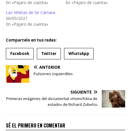
En «Pájaro de cuenta»
En «Pájaro de cuenta»
Las Viñetas de Sir Cámara
06/05/2021
En «Pájaro de cuenta»
Compartelo en tus redes:
Facebook
Twitter
WhatsApp
ANTERIOR
Pulsiones izquierdiles
SIGUIENTE
Primeras imágenes del documental «Homofobia de
estado» de Richard Zubelzu
SÉ EL PRIMERO EN COMENTAR