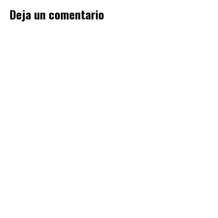
Deja un comentario