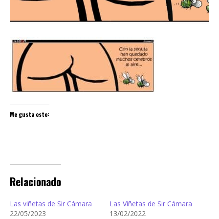
Me gusta esto:
Relacionado
Las viñetas de Sir Cámara
Las Viñetas de Sir Cámara
22/05/2023
13/02/2022