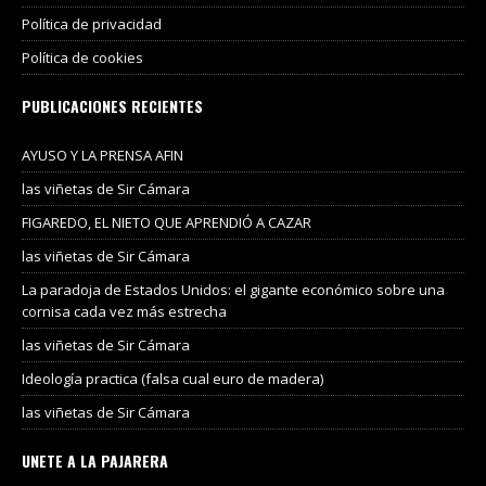
Política de privacidad
Política de cookies
PUBLICACIONES RECIENTES
AYUSO Y LA PRENSA AFIN
las viñetas de Sir Cámara
FIGAREDO, EL NIETO QUE APRENDIÓ A CAZAR
las viñetas de Sir Cámara
La paradoja de Estados Unidos: el gigante económico sobre una
cornisa cada vez más estrecha
las viñetas de Sir Cámara
Ideología practica (falsa cual euro de madera)
las viñetas de Sir Cámara
UNETE A LA PAJARERA