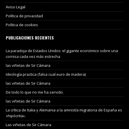
Aviso Legal
Política de privacidad
Política de cookies
PUBLICACIONES RECIENTES
La paradoja de Estados Unidos: el gigante económico sobre una
cornisa cada vez más estrecha
las viñetas de Sir Cámara
Ideología practica (falsa cual euro de madera)
las viñetas de Sir Cámara
De todo lo que no me ha servido.
las viñetas de Sir Cámara
La crítica de Italia y Alemania a la amnistía migratoria de España es
«hipócrita».
Las viñetas de Sir Cámara