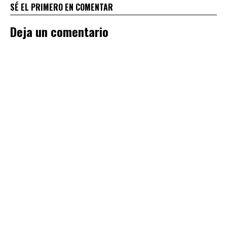
SÉ EL PRIMERO EN COMENTAR
Deja un comentario