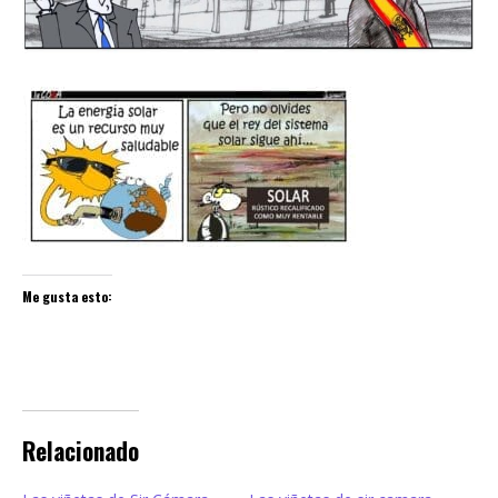
Me gusta esto:
Relacionado