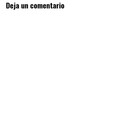
Deja un comentario