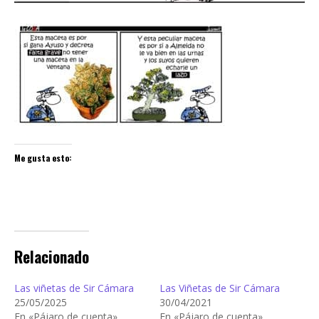
Me gusta esto:
Relacionado
Las viñetas de Sir Cámara
Las Viñetas de Sir Cámara
25/05/2025
30/04/2021
En «Pájaro de cuenta»
En «Pájaro de cuenta»