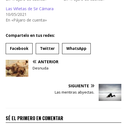
Las Viñetas de Sir Cámara
10/05/2021
En «Pájaro de cuenta»
Compartelo en tus redes:
Facebook
Twitter
WhatsApp
ANTERIOR
Desnuda
SIGUIENTE
Las mentiras abyectas.
SÉ EL PRIMERO EN COMENTAR