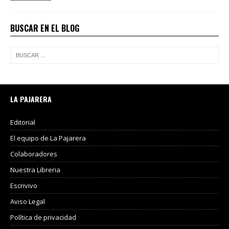
BUSCAR EN EL BLOG
LA PAJARERA
Editorial
El equipo de La Pajarera
Colaboradores
Nuestra Libreria
Escrivivo
Aviso Legal
Política de privacidad