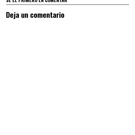
Deja un comentario