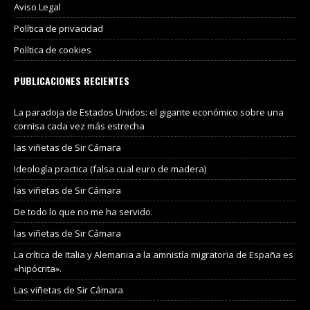
Aviso Legal
Política de privacidad
Política de cookies
PUBLICACIONES RECIENTES
La paradoja de Estados Unidos: el gigante económico sobre una
cornisa cada vez más estrecha
las viñetas de Sir Cámara
Ideología practica (falsa cual euro de madera)
las viñetas de Sir Cámara
De todo lo que no me ha servido.
las viñetas de Sir Cámara
La crítica de Italia y Alemania a la amnistía migratoria de España es
«hipócrita».
Las viñetas de Sir Cámara