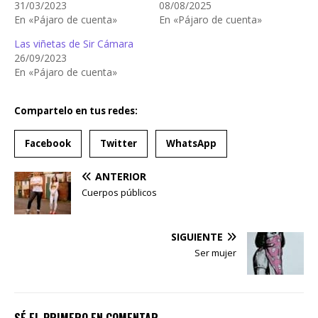
31/03/2023
08/08/2025
En «Pájaro de cuenta»
En «Pájaro de cuenta»
Las viñetas de Sir Cámara
26/09/2023
En «Pájaro de cuenta»
Compartelo en tus redes:
Facebook
Twitter
WhatsApp
ANTERIOR
Cuerpos públicos
SIGUIENTE
Ser mujer
SÉ EL PRIMERO EN COMENTAR