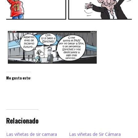
Me gusta esto:
Relacionado
Las viñetas de sir camara
Las viñetas de Sir Cámara