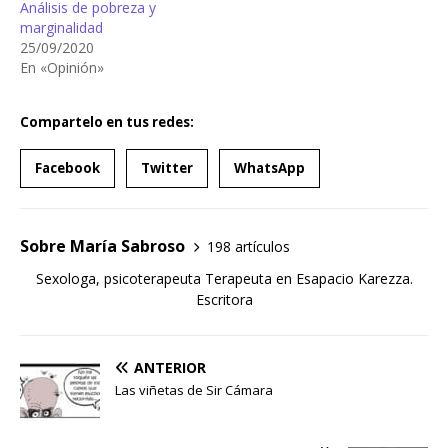
Análisis de pobreza y
marginalidad
25/09/2020
En «Opinión»
Compartelo en tus redes:
Facebook
Twitter
WhatsApp
Sobre María Sabroso
198 artículos
Sexologa, psicoterapeuta Terapeuta en Esapacio Karezza.
Escritora
ANTERIOR
Las viñetas de Sir Cámara