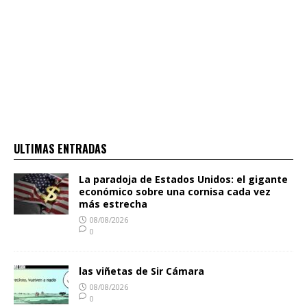
ULTIMAS ENTRADAS
La paradoja de Estados Unidos: el gigante
económico sobre una cornisa cada vez
más estrecha
08/08/2026
0
las viñetas de Sir Cámara
08/08/2026
0