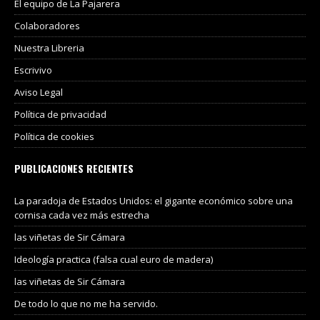
El equipo de La Pajarera
Colaboradores
Nuestra Libreria
Escrivivo
Aviso Legal
Política de privacidad
Política de cookies
PUBLICACIONES RECIENTES
La paradoja de Estados Unidos: el gigante económico sobre una
cornisa cada vez más estrecha
las viñetas de Sir Cámara
Ideología practica (falsa cual euro de madera)
las viñetas de Sir Cámara
De todo lo que no me ha servido.