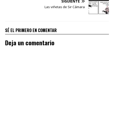
SIGUIENTE
Las viñetas de Sir Cámara
SÉ EL PRIMERO EN COMENTAR
Deja un comentario