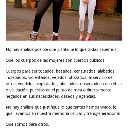
No hay análisis posible que justifique lo que todas sabemos.
Que los cuerpos de las mujeres son cuerpos públicos.
Cuerpos para ser tocados, besados, censurados, alabados,
increpados, violentados, vejados, utilizados, al servicio de
otros, vendidos, explotados, abusados, observados con crítica
o validación, puestos en el punto de mira o directamente
negados en sus necesidades, deseos y agencias.
No hay análisis que justifique lo que tantas hemos vivido, lo
que llevamos en nuestra memoria celular y transgeneracional.
Que somos para otros.