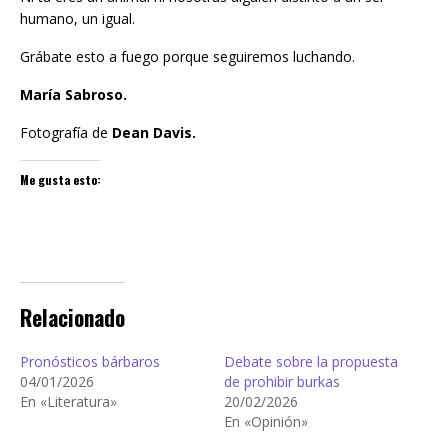
humano, un igual.
Grábate esto a fuego porque seguiremos luchando.
María Sabroso.
Fotografía de
Dean Davis.
Me gusta esto:
Relacionado
Pronósticos bárbaros
Debate sobre la propuesta
04/01/2026
de prohibir burkas
En «Literatura»
20/02/2026
En «Opinión»