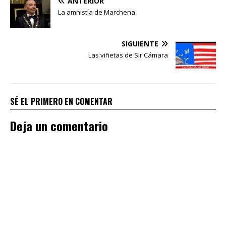
ANTERIOR
La amnistía de Marchena
SIGUIENTE
Las viñetas de Sir Cámara
SÉ EL PRIMERO EN COMENTAR
Deja un comentario