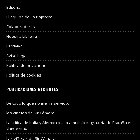
Editorial
El equipo de La Pajarera
Colaboradores
Nuestra Libreria
Escrivivo
Aviso Legal
Política de privacidad
Política de cookies
PUBLICACIONES RECIENTES
De todo lo que no me ha servido.
las viñetas de Sir Cámara
La crítica de Italia y Alemania a la amnistía migratoria de España es
«hipócrita».
Las viñetas de Sir Cámara