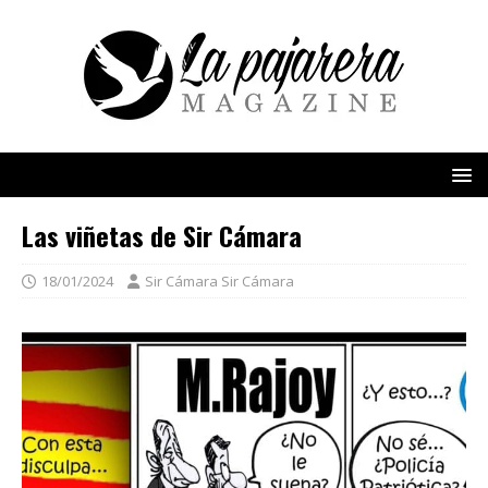
Las viñetas de Sir Cámara
18/01/2024
Sir Cámara Sir Cámara