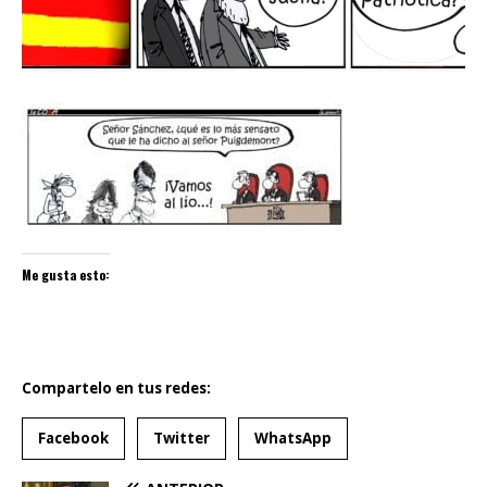
Me gusta esto:
Compartelo en tus redes:
Facebook
Twitter
WhatsApp