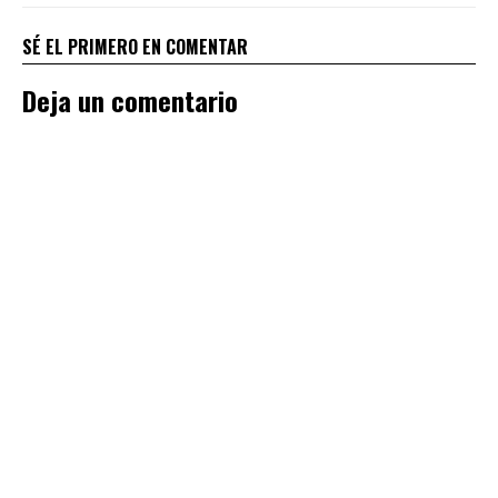
SÉ EL PRIMERO EN COMENTAR
Deja un comentario