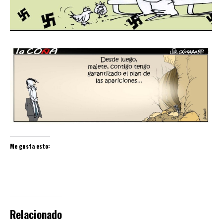
Me gusta esto:
Relacionado