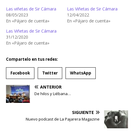
Las viñetas de Sir Cámara
Las Viñetas de Sir Cámara
08/05/2023
12/04/2022
En «Pájaro de cuenta»
En «Pájaro de cuenta»
Las Viñetas de Sir Cámara
31/12/2020
En «Pájaro de cuenta»
Compartelo en tus redes:
Facebook
Twitter
WhatsApp
ANTERIOR
De hilos y Liébana…
SIGUIENTE
Nuevo podcast de La Pajarera Magazine