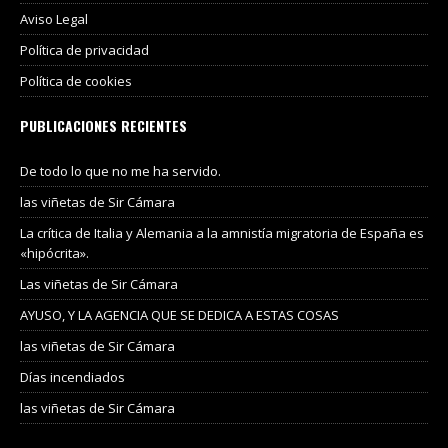
Aviso Legal
Política de privacidad
Política de cookies
PUBLICACIONES RECIENTES
De todo lo que no me ha servido.
las viñetas de Sir Cámara
La crítica de Italia y Alemania a la amnistía migratoria de España es
«hipócrita».
Las viñetas de Sir Cámara
AYUSO, Y LA AGENCIA QUE SE DEDICA A ESTAS COSAS
las viñetas de Sir Cámara
Días incendiados
las viñetas de Sir Cámara