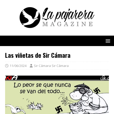
Las viñetas de Sir Cámara
11/06/2024
Sir Cámara Sir Cámara