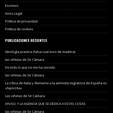
Escrivivo
Aviso Legal
Política de privacidad
Política de cookies
PUBLICACIONES RECIENTES
Ideología practica (falsa cual euro de madera)
las viñetas de Sir Cámara
De todo lo que no me ha servido.
las viñetas de Sir Cámara
La crítica de Italia y Alemania a la amnistía migratoria de España es
«hipócrita».
Las viñetas de Sir Cámara
AYUSO, Y LA AGENCIA QUE SE DEDICA A ESTAS COSAS
las viñetas de Sir Cámara