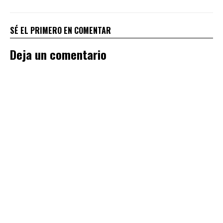
SÉ EL PRIMERO EN COMENTAR
Deja un comentario