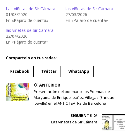
Las Viñetas de Sir Cámara
las viñetas de Sir Cámara
01/08/2020
27/03/2026
En «Pájaro de cuenta»
En «Pájaro de cuenta»
las viñetas de Sir Cámara
22/04/2026
En «Pájaro de cuenta»
Compartelo en tus redes:
Facebook
Twitter
WhatsApp
ANTERIOR
Presentación del poemario Los Poemas de
Maryuma de Enrique Ibáñez Villegas (Enrique
Ibaville) en el ANTIC TEATRE de Barcelona
SIGUIENTE
Las viñetas de Sir Cámara