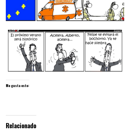
Me gusta esto:
Relacionado