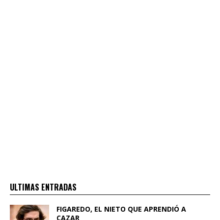
ULTIMAS ENTRADAS
FIGAREDO, EL NIETO QUE APRENDIÓ A
CAZAR