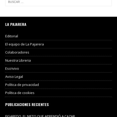
LA PAJARERA
Editorial
El equipo de La Pajarera
Colaboradores
Nuestra Libreria
Escrivivo
Aviso Legal
Política de privacidad
Política de cookies
PUBLICACIONES RECIENTES
FIGAREDO, EL NIETO QUE APRENDIÓ A CAZAR