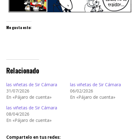
Me gusta esto:
Relacionado
las viñetas de Sir Cámara
las viñetas de Sir Cámara
31/07/2026
06/02/2026
En «Pájaro de cuenta»
En «Pájaro de cuenta»
las viñetas de Sir Cámara
08/04/2026
En «Pájaro de cuenta»
Compartelo en tus redes: