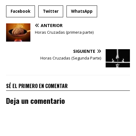
Facebook
Twitter
WhatsApp
ANTERIOR
Horas Cruzadas (primera parte)
SIGUIENTE
Horas Cruzadas (Segunda Parte)
SÉ EL PRIMERO EN COMENTAR
Deja un comentario