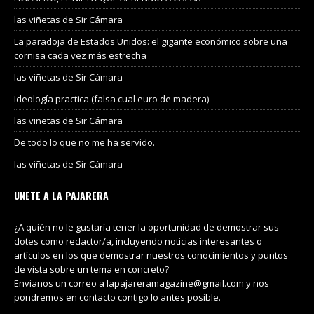
las viñetas de Sir Cámara
La paradoja de Estados Unidos: el gigante económico sobre una
cornisa cada vez más estrecha
las viñetas de Sir Cámara
Ideología practica (falsa cual euro de madera)
las viñetas de Sir Cámara
De todo lo que no me ha servido.
las viñetas de Sir Cámara
UNETE A LA PAJARERA
¿A quién no le gustaría tener la oportunidad de demostrar sus
dotes como redactor/a, incluyendo noticias interesantes o
artículos en los que demostrar nuestros conocimientos y puntos
de vista sobre un tema en concreto?
Envianos un correo a lapajareramagazine@gmail.com y nos
pondremos en contacto contigo lo antes posible.