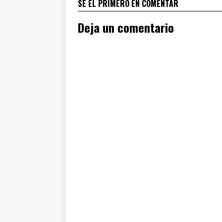
SÉ EL PRIMERO EN COMENTAR
Deja un comentario