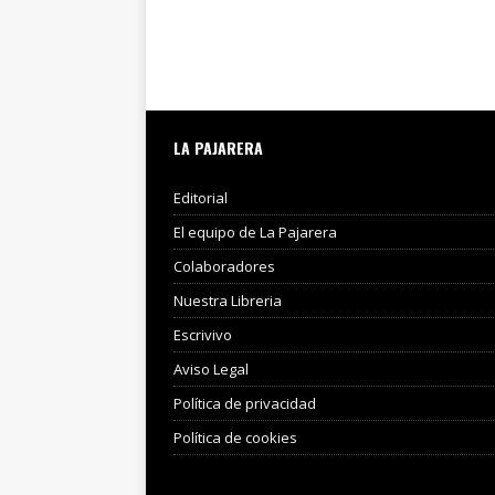
LA PAJARERA
Editorial
El equipo de La Pajarera
Colaboradores
Nuestra Libreria
Escrivivo
Aviso Legal
Política de privacidad
Política de cookies