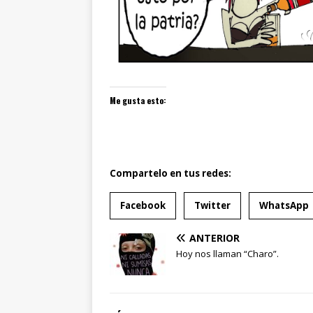
Me gusta esto:
Compartelo en tus redes:
Facebook
Twitter
WhatsApp
ANTERIOR
Hoy nos llaman “Charo”.