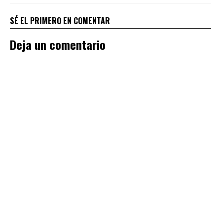
SÉ EL PRIMERO EN COMENTAR
Deja un comentario