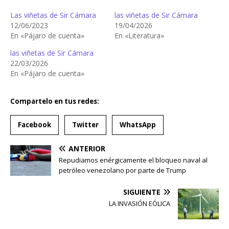
Las viñetas de Sir Cámara
las viñetas de Sir Cámara
12/06/2023
19/04/2026
En «Pájaro de cuenta»
En «Literatura»
las viñetas de Sir Cámara
22/03/2026
En «Pájaro de cuenta»
Compartelo en tus redes:
Facebook
Twitter
WhatsApp
ANTERIOR
Repudiamos enérgicamente el bloqueo naval al
petróleo venezolano por parte de Trump
SIGUIENTE
LA INVASIÓN EÓLICA