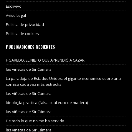
Escrivivo
Aviso Legal
Política de privacidad
Política de cookies
PUBLICACIONES RECIENTES
FIGAREDO, EL NIETO QUE APRENDIÓ A CAZAR
las viñetas de Sir Cámara
La paradoja de Estados Unidos: el gigante económico sobre una
cornisa cada vez más estrecha
las viñetas de Sir Cámara
Ideología practica (falsa cual euro de madera)
las viñetas de Sir Cámara
De todo lo que no me ha servido.
las viñetas de Sir Cámara