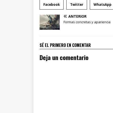
Facebook
Twitter
WhatsApp
ANTERIOR
Formas concretas y apariencia
SÉ EL PRIMERO EN COMENTAR
Deja un comentario