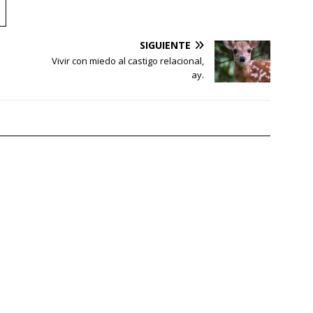
SIGUIENTE
Vivir con miedo al castigo relacional,
ay.