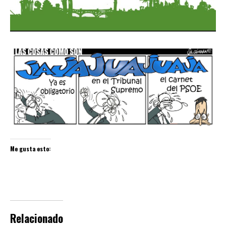
Me gusta esto:
Relacionado