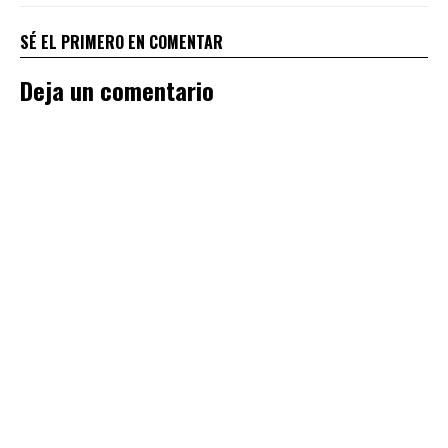
SÉ EL PRIMERO EN COMENTAR
Deja un comentario