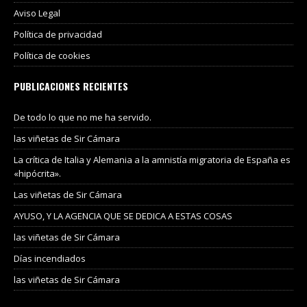
Aviso Legal
Política de privacidad
Política de cookies
PUBLICACIONES RECIENTES
De todo lo que no me ha servido.
las viñetas de Sir Cámara
La crítica de Italia y Alemania a la amnistía migratoria de España es
«hipócrita».
Las viñetas de Sir Cámara
AYUSO, Y LA AGENCIA QUE SE DEDICA A ESTAS COSAS
las viñetas de Sir Cámara
Días incendiados
las viñetas de Sir Cámara