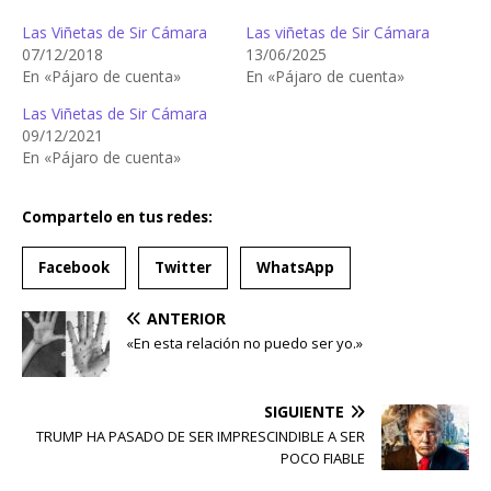
Las Viñetas de Sir Cámara
Las viñetas de Sir Cámara
07/12/2018
13/06/2025
En «Pájaro de cuenta»
En «Pájaro de cuenta»
Las Viñetas de Sir Cámara
09/12/2021
En «Pájaro de cuenta»
Compartelo en tus redes:
Facebook
Twitter
WhatsApp
ANTERIOR
«En esta relación no puedo ser yo.»
SIGUIENTE
TRUMP HA PASADO DE SER IMPRESCINDIBLE A SER
POCO FIABLE