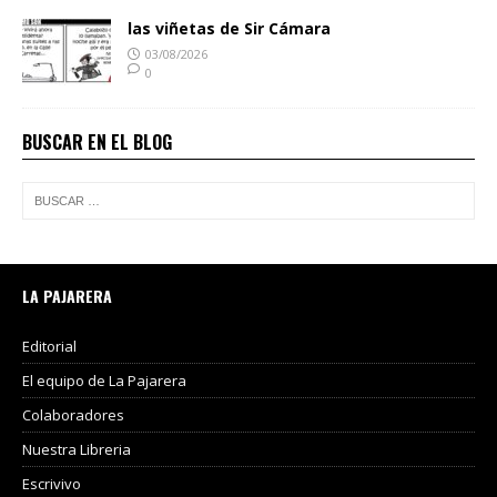
las viñetas de Sir Cámara
03/08/2026
0
BUSCAR EN EL BLOG
LA PAJARERA
Editorial
El equipo de La Pajarera
Colaboradores
Nuestra Libreria
Escrivivo