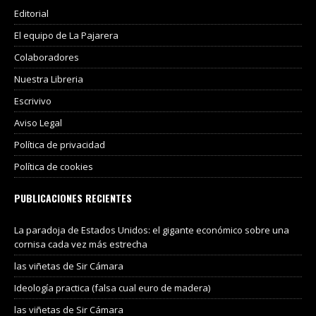
Editorial
El equipo de La Pajarera
Colaboradores
Nuestra Libreria
Escrivivo
Aviso Legal
Política de privacidad
Política de cookies
PUBLICACIONES RECIENTES
La paradoja de Estados Unidos: el gigante económico sobre una
cornisa cada vez más estrecha
las viñetas de Sir Cámara
Ideología practica (falsa cual euro de madera)
las viñetas de Sir Cámara