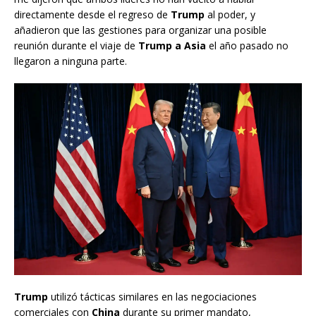
directamente desde el regreso de
Trump
al poder, y
añadieron que las gestiones para organizar una posible
reunión durante el viaje de
Trump a Asia
el año pasado no
llegaron a ninguna parte.
Trump
utilizó tácticas similares en las negociaciones
comerciales con
China
durante su primer mandato,