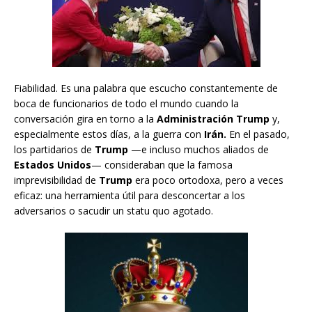
Fiabilidad. Es una palabra que escucho constantemente de
boca de funcionarios de todo el mundo cuando la
conversación gira en torno a la
Administración Trump
y,
especialmente estos días, a la guerra con
Irán.
En el pasado,
los partidarios de
Trump
—e incluso muchos aliados de
Estados Unidos
— consideraban que la famosa
imprevisibilidad de
Trump
era poco ortodoxa, pero a veces
eficaz: una herramienta útil para desconcertar a los
adversarios o sacudir un statu quo agotado.