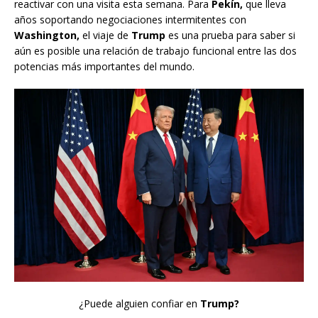
reactivar con una visita esta semana. Para
Pekín,
que lleva
años soportando negociaciones intermitentes con
Washington,
el viaje de
Trump
es una prueba para saber si
aún es posible una relación de trabajo funcional entre las dos
potencias más importantes del mundo.
¿Puede alguien confiar en
Trump?