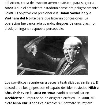
del Ártico, cerca del espacio aéreo soviético, para sugerir a
Moscú
que el presidente estadounidense era peligrosamente
volátil. El objetivo era presionar a la
Unión Soviética y a
Vietnam del Norte
para que hicieran concesiones. La
operación fue cancelada cuando, después de unos días, no
produjo ninguna respuesta perceptible.
Los soviéticos recurrieron a veces a teatralidades similares. El
episodio de los golpes con el zapato del líder soviético
Nikita
Khrushchev
en la
ONU en 1960
ayudó a consolidar en
Occidente
su reputación de dirigente errático. En
2000,
su
nieta
Nina Khrushcheva
escribió: “
El incidente del zapato