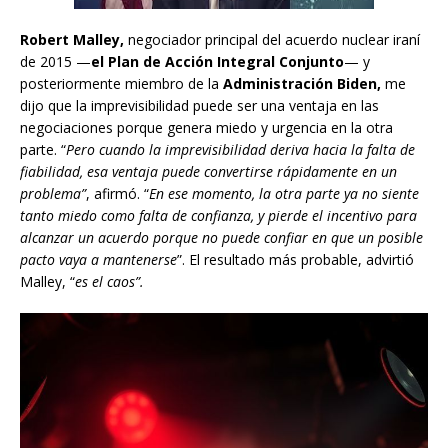
Robert Malley,
negociador principal del acuerdo nuclear iraní
de 2015 —
el Plan de Acción Integral Conjunto
— y
posteriormente miembro de la
Administración Biden,
me
dijo que la imprevisibilidad puede ser una ventaja en las
negociaciones porque genera miedo y urgencia en la otra
parte. “
Pero cuando la imprevisibilidad deriva hacia la falta de
fiabilidad, esa ventaja puede convertirse rápidamente en un
problema”
, afirmó. “
En ese momento, la otra parte ya no siente
tanto miedo como falta de confianza, y pierde el incentivo para
alcanzar un acuerdo porque no puede confiar en que un posible
pacto vaya a mantenerse
”. El resultado más probable, advirtió
Malley, “
es el caos”.