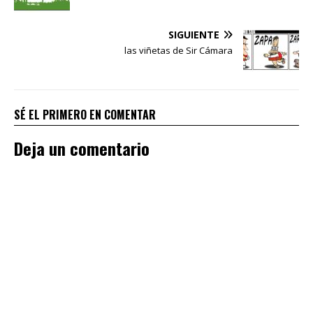
SIGUIENTE
las viñetas de Sir Cámara
SÉ EL PRIMERO EN COMENTAR
Deja un comentario