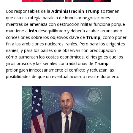
Los responsables de la
Administración Trump
sostienen
que esa estrategia paralela de impulsar negociaciones
mientras se amenaza con destrucción militar funciona porque
mantiene a
Irán
desequilibrado y debería acabar arrancando
concesiones sobre los objetivos clave de
Trump,
como poner
fin a las ambiciones nucleares iraníes. Pero para los dirigentes
iraníes, y para los países que observan con preocupación
cómo aumentan los costes económicos, el riesgo es que los
giros bruscos y las señales contradictorias de
Trump
prolonguen innecesariamente el conflicto y reduzcan las
posibilidades de que un eventual acuerdo resulte duradero.