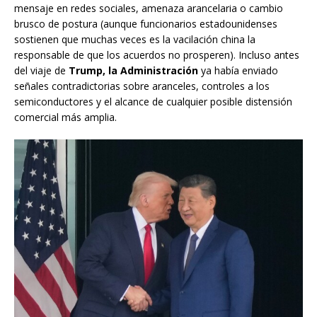
mensaje en redes sociales, amenaza arancelaria o cambio
brusco de postura (aunque funcionarios estadounidenses
sostienen que muchas veces es la vacilación china la
responsable de que los acuerdos no prosperen). Incluso antes
del viaje de
Trump, la Administración
ya había enviado
señales contradictorias sobre aranceles, controles a los
semiconductores y el alcance de cualquier posible distensión
comercial más amplia.