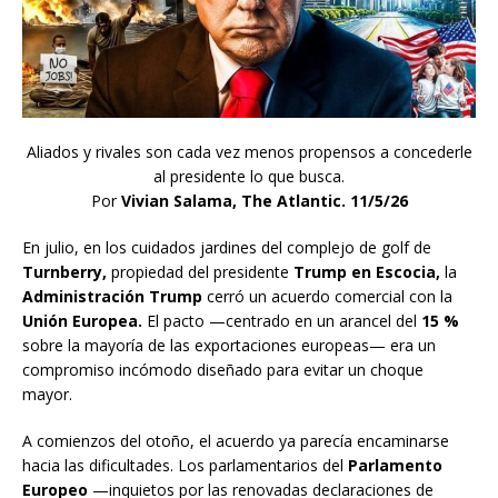
Aliados y rivales son cada vez menos propensos a concederle
al presidente lo que busca.
Por
Vivian Salama, The Atlantic. 11/5/26
En julio, en los cuidados jardines del complejo de golf de
Turnberry,
propiedad del presidente
Trump en Escocia,
la
Administración Trump
cerró un acuerdo comercial con la
Unión Europea.
El pacto —centrado en un arancel del
15 %
sobre la mayoría de las exportaciones europeas— era un
compromiso incómodo diseñado para evitar un choque
mayor.
A comienzos del otoño, el acuerdo ya parecía encaminarse
hacia las dificultades. Los parlamentarios del
Parlamento
Europeo
—inquietos por las renovadas declaraciones de