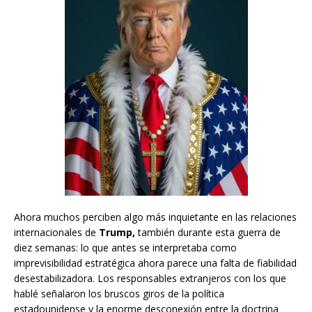
Ahora muchos perciben algo más inquietante en las relaciones
internacionales de
Trump,
también durante esta guerra de
diez semanas: lo que antes se interpretaba como
imprevisibilidad estratégica ahora parece una falta de fiabilidad
desestabilizadora. Los responsables extranjeros con los que
hablé señalaron los bruscos giros de la política
estadounidense y la enorme desconexión entre la doctrina