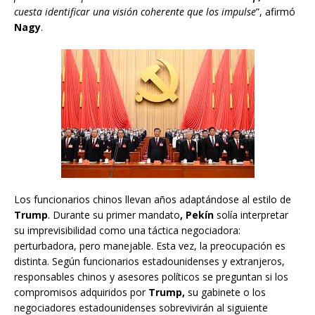
cuesta identificar una visión coherente que los impulse
”, afirmó
Nagy
.
Los funcionarios chinos llevan años adaptándose al estilo de
Trump
. Durante su primer mandato
, Pekín
solía interpretar
su imprevisibilidad como una táctica negociadora:
perturbadora, pero manejable. Esta vez, la preocupación es
distinta. Según funcionarios estadounidenses y extranjeros,
responsables chinos y asesores políticos se preguntan si los
compromisos adquiridos por
Trump,
su gabinete o los
negociadores estadounidenses sobrevivirán al siguiente