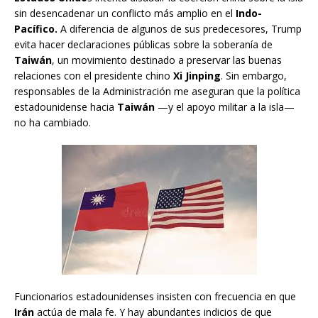
sin desencadenar un conflicto más amplio en el
Indo-
Pacífico.
A diferencia de algunos de sus predecesores, Trump
evita hacer declaraciones públicas sobre la soberanía de
Taiwán
, un movimiento destinado a preservar las buenas
relaciones con el presidente chino
Xi Jinping
. Sin embargo,
responsables de la Administración me aseguran que la política
estadounidense hacia
Taiwán
—y el apoyo militar a la isla—
no ha cambiado.
Funcionarios estadounidenses insisten con frecuencia en que
Irán
actúa de mala fe. Y hay abundantes indicios de que