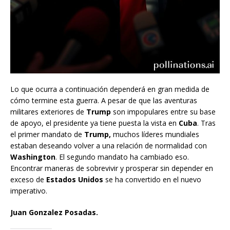
Lo que ocurra a continuación dependerá en gran medida de
cómo termine esta guerra. A pesar de que las aventuras
militares exteriores de
Trump
son impopulares entre su base
de apoyo, el presidente ya tiene puesta la vista en
Cuba
. Tras
el primer mandato de
Trump,
muchos líderes mundiales
estaban deseando volver a una relación de normalidad con
Washington
. El segundo mandato ha cambiado eso.
Encontrar maneras de sobrevivir y prosperar sin depender en
exceso de
Estados Unidos
se ha convertido en el nuevo
imperativo.
Juan Gonzalez Posadas.