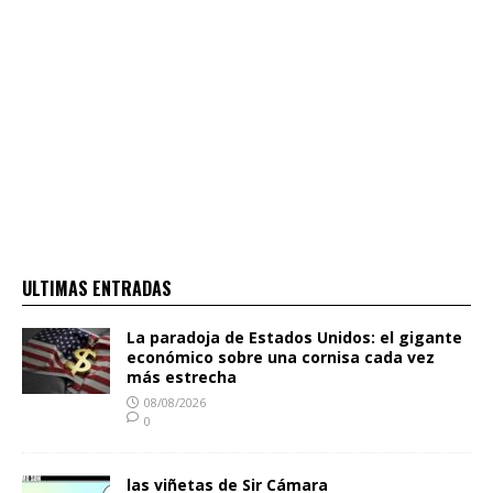
ULTIMAS ENTRADAS
La paradoja de Estados Unidos: el gigante
económico sobre una cornisa cada vez
más estrecha
08/08/2026
0
las viñetas de Sir Cámara