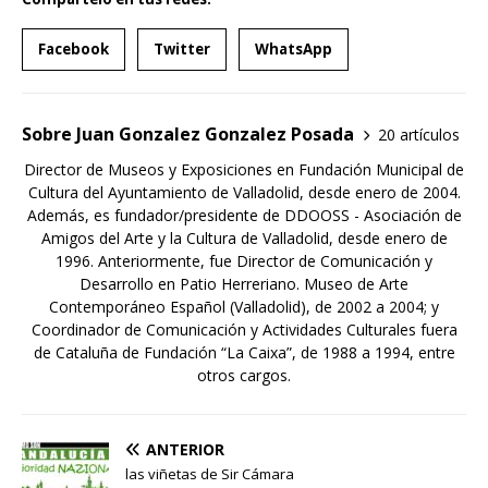
Facebook
Twitter
WhatsApp
Sobre Juan Gonzalez Gonzalez Posada
20 artículos
Director de Museos y Exposiciones en Fundación Municipal de
Cultura del Ayuntamiento de Valladolid, desde enero de 2004.
Además, es fundador/presidente de DDOOSS - Asociación de
Amigos del Arte y la Cultura de Valladolid, desde enero de
1996. Anteriormente, fue Director de Comunicación y
Desarrollo en Patio Herreriano. Museo de Arte
Contemporáneo Español (Valladolid), de 2002 a 2004; y
Coordinador de Comunicación y Actividades Culturales fuera
de Cataluña de Fundación “La Caixa”, de 1988 a 1994, entre
otros cargos.
ANTERIOR
las viñetas de Sir Cámara