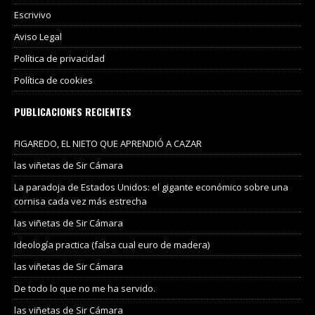
Escrivivo
Aviso Legal
Política de privacidad
Política de cookies
PUBLICACIONES RECIENTES
FIGAREDO, EL NIETO QUE APRENDIÓ A CAZAR
las viñetas de Sir Cámara
La paradoja de Estados Unidos: el gigante económico sobre una
cornisa cada vez más estrecha
las viñetas de Sir Cámara
Ideología practica (falsa cual euro de madera)
las viñetas de Sir Cámara
De todo lo que no me ha servido.
las viñetas de Sir Cámara