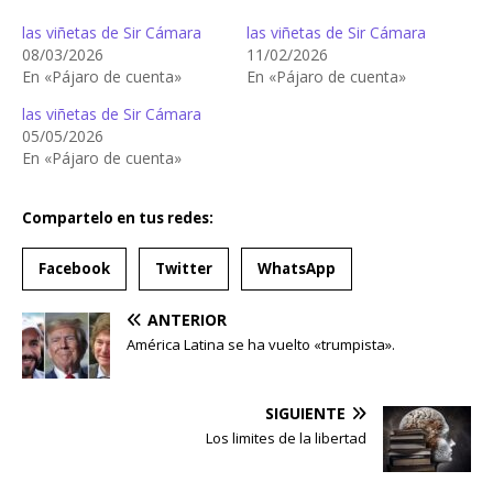
las viñetas de Sir Cámara
las viñetas de Sir Cámara
08/03/2026
11/02/2026
En «Pájaro de cuenta»
En «Pájaro de cuenta»
las viñetas de Sir Cámara
05/05/2026
En «Pájaro de cuenta»
Compartelo en tus redes:
Facebook
Twitter
WhatsApp
ANTERIOR
América Latina se ha vuelto «trumpista».
SIGUIENTE
Los limites de la libertad