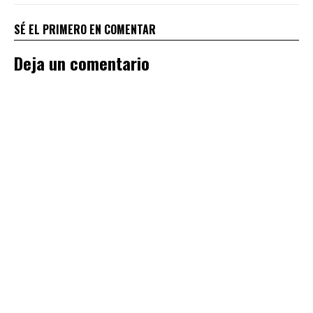
SÉ EL PRIMERO EN COMENTAR
Deja un comentario