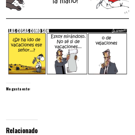
Me gusta esto:
Relacionado