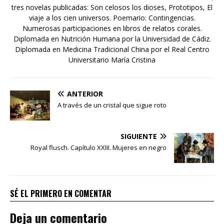
tres novelas publicadas: Son celosos los dioses, Prototipos, El
viaje a los cien universos. Poemario: Contingencias.
Numerosas participaciones en libros de relatos corales.
Diplomada en Nutrición Humana por la Universidad de Cádiz.
Diplomada en Medicina Tradicional China por el Real Centro
Universitario María Cristina
ANTERIOR
A través de un cristal que sigue roto
SIGUIENTE
Royal flusch. Capítulo XXIII. Mujeres en negro
SÉ EL PRIMERO EN COMENTAR
Deja un comentario