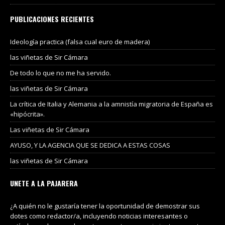
PUBLICACIONES RECIENTES
Ideología practica (falsa cual euro de madera)
las viñetas de Sir Cámara
De todo lo que no me ha servido.
las viñetas de Sir Cámara
La crítica de Italia y Alemania a la amnistía migratoria de España es
«hipócrita».
Las viñetas de Sir Cámara
AYUSO, Y LA AGENCIA QUE SE DEDICA A ESTAS COSAS
las viñetas de Sir Cámara
UNETE A LA PAJARERA
¿A quién no le gustaría tener la oportunidad de demostrar sus
dotes como redactor/a, incluyendo noticias interesantes o