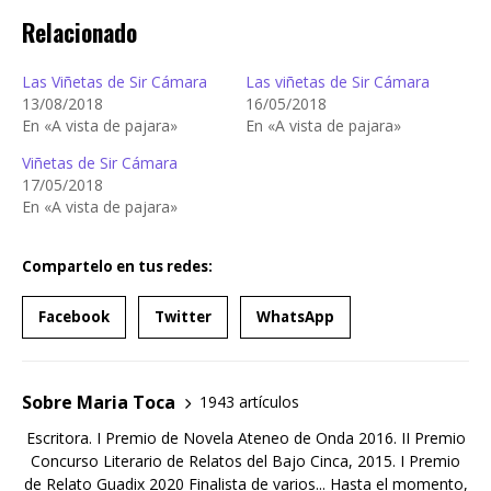
Relacionado
Las Viñetas de Sir Cámara
Las viñetas de Sir Cámara
13/08/2018
16/05/2018
En «A vista de pajara»
En «A vista de pajara»
Viñetas de Sir Cámara
17/05/2018
En «A vista de pajara»
Compartelo en tus redes:
Facebook
Twitter
WhatsApp
Sobre Maria Toca
1943 artículos
Escritora. I Premio de Novela Ateneo de Onda 2016. II Premio
Concurso Literario de Relatos del Bajo Cinca, 2015. I Premio
de Relato Guadix 2020 Finalista de varios... Hasta el momento,