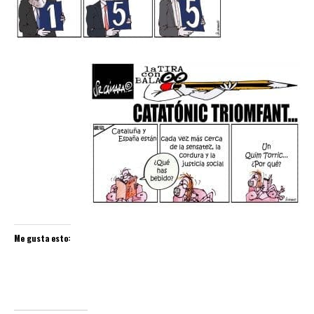
Me gusta esto: