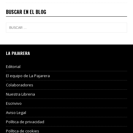
BUSCAR EN EL BLOG
LA PAJARERA
Editorial
El equipo de La Pajarera
Colaboradores
Nuestra Libreria
Escrivivo
Aviso Legal
Política de privacidad
Política de cookies