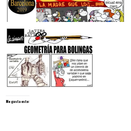
Me gusta esto: