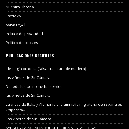
Nuestra Libreria
Escrivivo
Aviso Legal
Política de privacidad
Política de cookies
PUBLICACIONES RECIENTES
Ideología practica (falsa cual euro de madera)
las viñetas de Sir Cámara
De todo lo que no me ha servido.
las viñetas de Sir Cámara
La crítica de Italia y Alemania a la amnistía migratoria de España es
«hipócrita».
Las viñetas de Sir Cámara
AYUSO, Y LA AGENCIA QUE SE DEDICA A ESTAS COSAS