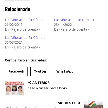
Relacionado
Las Viñetas de Sir Cámara
Las viñetas de sir camara
26/02/2019
23/11/2022
En «Pájaro de cuenta»
En «Pájaro de cuenta»
Las Viñetas de Sir Cámara
30/03/2021
En «Pájaro de cuenta»
Compartelo en tus redes:
Facebook
Twitter
WhatsApp
ANTERIOR
Caso Alcasser: nadie lo vio
SIGUIENTE