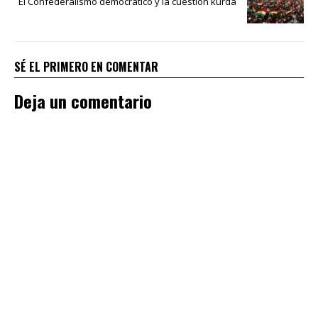
El Confederalismo democrático y la cuestión kurda
SÉ EL PRIMERO EN COMENTAR
Deja un comentario