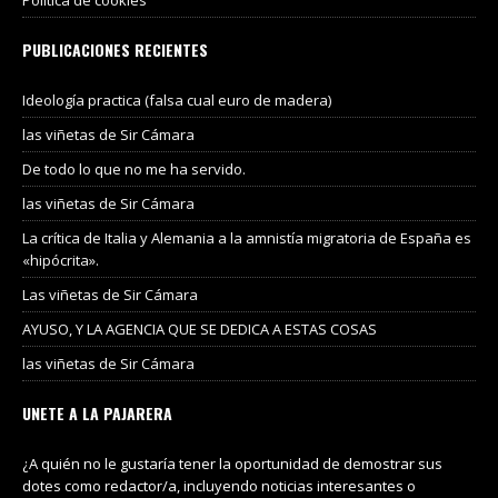
PUBLICACIONES RECIENTES
Ideología practica (falsa cual euro de madera)
las viñetas de Sir Cámara
De todo lo que no me ha servido.
las viñetas de Sir Cámara
La crítica de Italia y Alemania a la amnistía migratoria de España es
«hipócrita».
Las viñetas de Sir Cámara
AYUSO, Y LA AGENCIA QUE SE DEDICA A ESTAS COSAS
las viñetas de Sir Cámara
UNETE A LA PAJARERA
¿A quién no le gustaría tener la oportunidad de demostrar sus
dotes como redactor/a, incluyendo noticias interesantes o