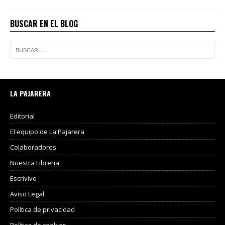
BUSCAR EN EL BLOG
LA PAJARERA
Editorial
El equipo de La Pajarera
Colaboradores
Nuestra Libreria
Escrivivo
Aviso Legal
Política de privacidad
Política de cookies