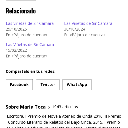
Relacionado
Las viñetas de Sir Cámara
Las Viñetas de Sir Cámara
25/10/2025
30/10/2024
En «Pájaro de cuenta»
En «Pájaro de cuenta»
Las Viñetas de Sir Cámara
15/02/2022
En «Pájaro de cuenta»
Compartelo en tus redes:
Facebook
Twitter
WhatsApp
Sobre Maria Toca
1943 artículos
Escritora. I Premio de Novela Ateneo de Onda 2016. II Premio
Concurso Literario de Relatos del Bajo Cinca, 2015. I Premio