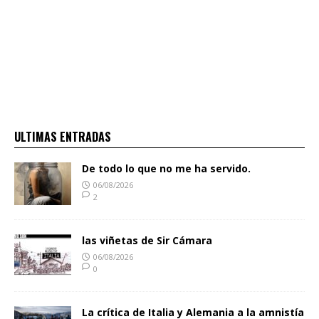
ULTIMAS ENTRADAS
De todo lo que no me ha servido.
06/08/2026
2
las viñetas de Sir Cámara
06/08/2026
0
La crítica de Italia y Alemania a la amnistía