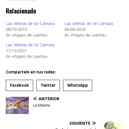
Relacionado
Las Viñetas de Sir Cámara
Las viñetas de Sir Cámara
08/10/2019
06/06/2025
En «Pájaro de cuenta»
En «Pájaro de cuenta»
Las Viñetas de Sir Cámara
11/12/2021
En «Pájaro de cuenta»
Compartelo en tus redes:
Facebook
Twitter
WhatsApp
ANTERIOR
La Maleta
SIGUIENTE