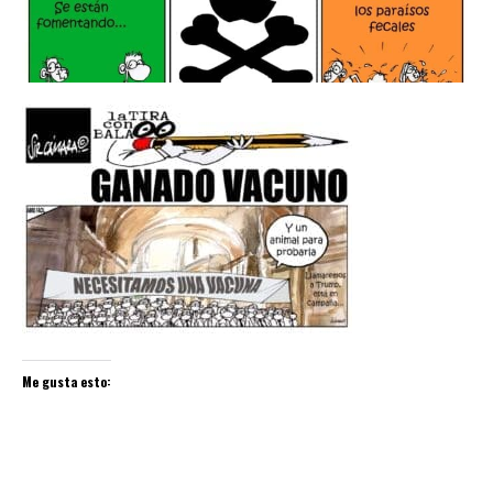
Me gusta esto: