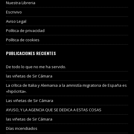
Nuestra Libreria
Escrivivo
Aviso Legal
Política de privacidad
Política de cookies
PUBLICACIONES RECIENTES
De todo lo que no me ha servido.
las viñetas de Sir Cámara
La crítica de Italia y Alemania a la amnistía migratoria de España es
«hipócrita».
Las viñetas de Sir Cámara
AYUSO, Y LA AGENCIA QUE SE DEDICA A ESTAS COSAS
las viñetas de Sir Cámara
Días incendiados