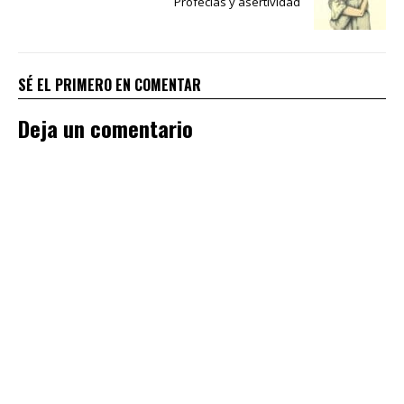
Profecías y asertividad
SÉ EL PRIMERO EN COMENTAR
Deja un comentario