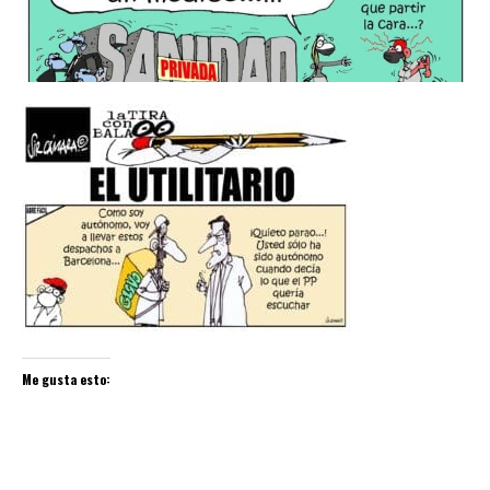
Me gusta esto: