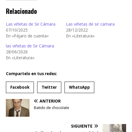
Relacionado
Las viñetas de Sir Cámara
Las viñetas de sir camara
07/10/2025
28/12/2022
En «Pájaro de cuenta»
En «Literatura»
las viñetas de Sir Cámara
28/06/2026
En «Literatura»
Compartelo en tus redes:
Facebook
Twitter
WhatsApp
ANTERIOR
Batido de chocolate
SIGUIENTE