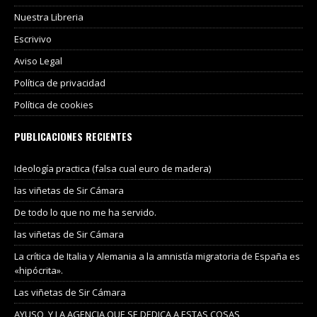
Nuestra Libreria
Escrivivo
Aviso Legal
Política de privacidad
Política de cookies
PUBLICACIONES RECIENTES
Ideología practica (falsa cual euro de madera)
las viñetas de Sir Cámara
De todo lo que no me ha servido.
las viñetas de Sir Cámara
La crítica de Italia y Alemania a la amnistía migratoria de España es
«hipócrita».
Las viñetas de Sir Cámara
AYUSO, Y LA AGENCIA QUE SE DEDICA A ESTAS COSAS