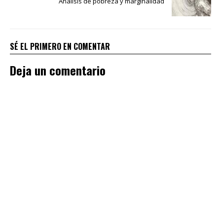
Análisis de pobreza y marginalidad
SÉ EL PRIMERO EN COMENTAR
Deja un comentario