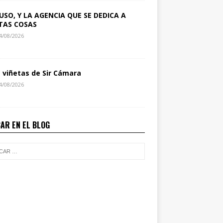
USO, Y LA AGENCIA QUE SE DEDICA A
TAS COSAS
4/08/2026
s viñetas de Sir Cámara
4/08/2026
AR EN EL BLOG