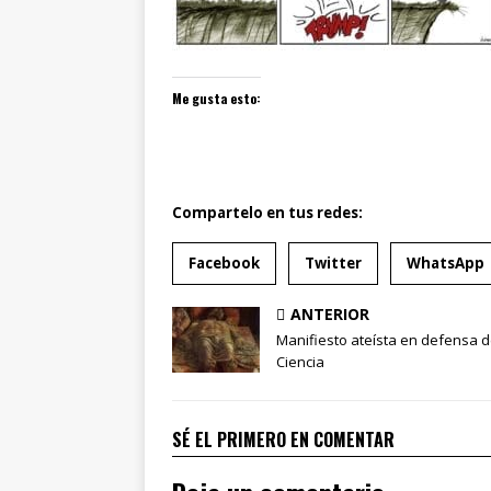
Me gusta esto:
Compartelo en tus redes:
Facebook
Twitter
WhatsApp
ANTERIOR
Manifiesto ateísta en defensa d
Ciencia
SÉ EL PRIMERO EN COMENTAR