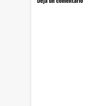
Deja un comentario