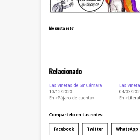
Me gusta esto:
Relacionado
Las Viñetas de Sir Cámara
Las Viñet
10/12/2020
04/03/202
En «Pájaro de cuenta»
En «Litera
Compartelo en tus redes:
Facebook
Twitter
WhatsApp