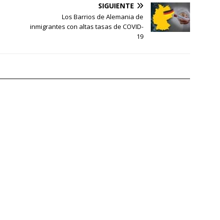
SIGUIENTE
Los Barrios de Alemania de
inmigrantes con altas tasas de COVID-
19