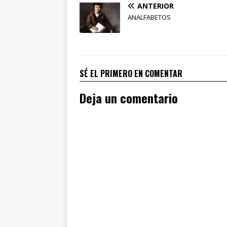
ANTERIOR
ANALFABETOS
SÉ EL PRIMERO EN COMENTAR
Deja un comentario