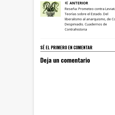
ANTERIOR
Reseña: Prometeo contra Leviat
Teorías sobre el Estado. Del
liberalismo al anarquismo, de C
Despiniadis. Cuadernos de
Contrahistoria
SÉ EL PRIMERO EN COMENTAR
Deja un comentario