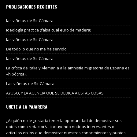
PUBLICACIONES RECIENTES
las viñetas de Sir Cámara
Ideología practica (falsa cual euro de madera)
las viñetas de Sir Cámara
De todo lo que no me ha servido.
las viñetas de Sir Cámara
La crítica de Italia y Alemania a la amnistía migratoria de España es
«hipócrita».
Las viñetas de Sir Cámara
AYUSO, Y LA AGENCIA QUE SE DEDICA A ESTAS COSAS
UNETE A LA PAJARERA
¿A quién no le gustaría tener la oportunidad de demostrar sus
dotes como redactor/a, incluyendo noticias interesantes o
artículos en los que demostrar nuestros conocimientos y puntos