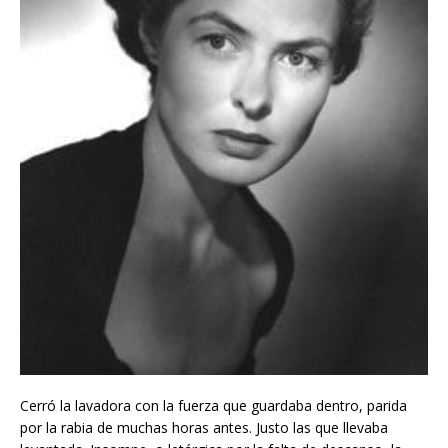
Cerró la lavadora con la fuerza que guardaba dentro, parida
por la rabia de muchas horas antes. Justo las que llevaba