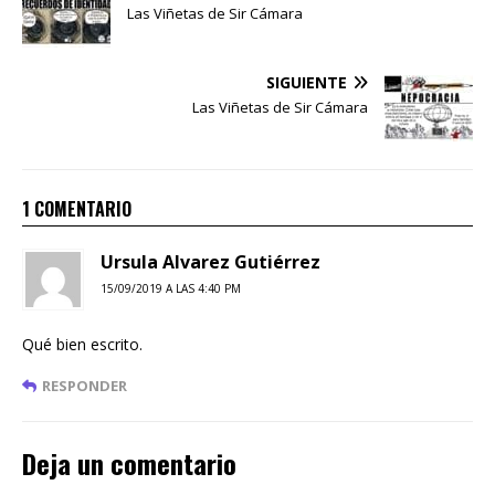
Las Viñetas de Sir Cámara
SIGUIENTE
Las Viñetas de Sir Cámara
1 COMENTARIO
Ursula Alvarez Gutiérrez
15/09/2019 A LAS 4:40 PM
Qué bien escrito.
RESPONDER
Deja un comentario