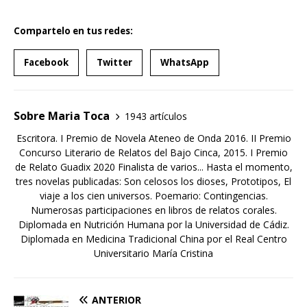
Compartelo en tus redes:
Facebook
Twitter
WhatsApp
Sobre Maria Toca
1943 artículos
Escritora. I Premio de Novela Ateneo de Onda 2016. II Premio
Concurso Literario de Relatos del Bajo Cinca, 2015. I Premio
de Relato Guadix 2020 Finalista de varios... Hasta el momento,
tres novelas publicadas: Son celosos los dioses, Prototipos, El
viaje a los cien universos. Poemario: Contingencias.
Numerosas participaciones en libros de relatos corales.
Diplomada en Nutrición Humana por la Universidad de Cádiz.
Diplomada en Medicina Tradicional China por el Real Centro
Universitario María Cristina
ANTERIOR