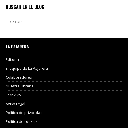
BUSCAR EN EL BLOG
LA PAJARERA
Editorial
El equipo de La Pajarera
Colaboradores
Nuestra Libreria
Escrivivo
Aviso Legal
Política de privacidad
Política de cookies