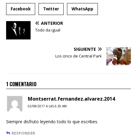
Facebook
Twitter
WhatsApp
ANTERIOR
Todo da igual
SIGUIENTE
Los cinco de Central Park
1 COMENTARIO
Montserrat.fernandez.alvarez.2014
02/08/2017 A LAS 6:30 AM
Siempre disfruto leyendo todo lo que escribes.
RESPONDER