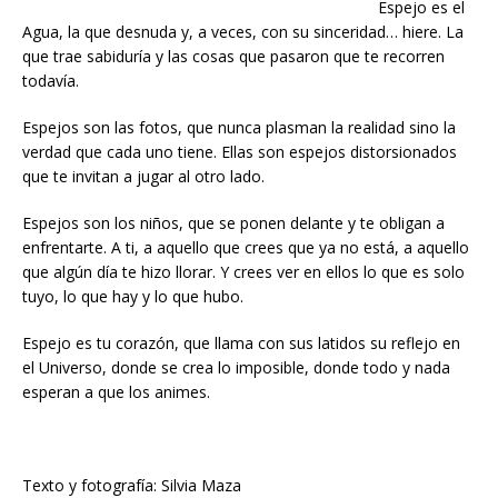
Espejo es el
Agua, la que desnuda y, a veces, con su sinceridad… hiere. La
que trae sabiduría y las cosas que pasaron que te recorren
todavía.
Espejos son las fotos, que nunca plasman la realidad sino la
verdad que cada uno tiene. Ellas son espejos distorsionados
que te invitan a jugar al otro lado.
Espejos son los niños, que se ponen delante y te obligan a
enfrentarte. A ti, a aquello que crees que ya no está, a aquello
que algún día te hizo llorar. Y crees ver en ellos lo que es solo
tuyo, lo que hay y lo que hubo.
Espejo es tu corazón, que llama con sus latidos su reflejo en
el Universo, donde se crea lo imposible, donde todo y nada
esperan a que los animes.
Texto y fotografía: Silvia Maza