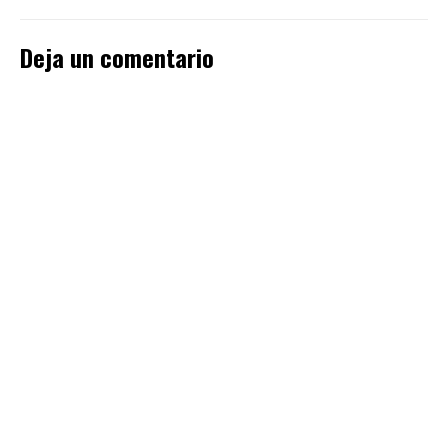
Deja un comentario