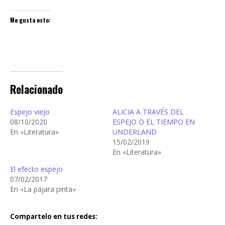
Me gusta esto:
Relacionado
Espejo viejo
ALICIA A TRAVÉS DEL
08/10/2020
ESPEJO O EL TIEMPO EN
En «Literatura»
UNDERLAND
15/02/2019
En «Literatura»
El efecto espejo
07/02/2017
En «La pájara pinta»
Compartelo en tus redes: