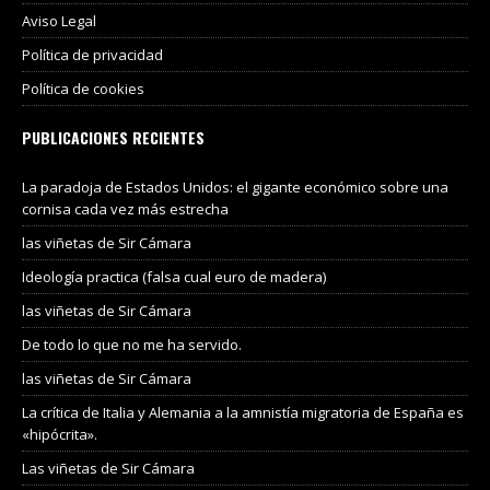
Aviso Legal
Política de privacidad
Política de cookies
PUBLICACIONES RECIENTES
La paradoja de Estados Unidos: el gigante económico sobre una
cornisa cada vez más estrecha
las viñetas de Sir Cámara
Ideología practica (falsa cual euro de madera)
las viñetas de Sir Cámara
De todo lo que no me ha servido.
las viñetas de Sir Cámara
La crítica de Italia y Alemania a la amnistía migratoria de España es
«hipócrita».
Las viñetas de Sir Cámara