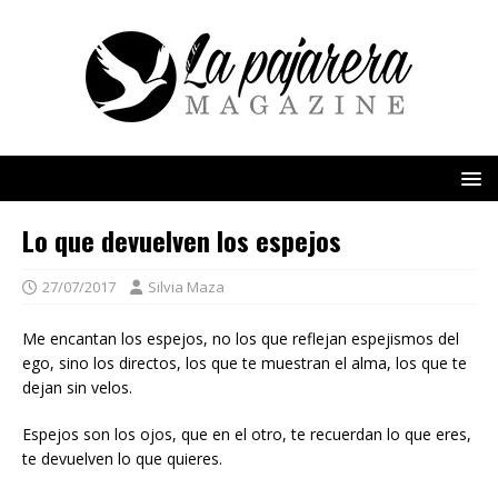
Lo que devuelven los espejos
27/07/2017
Silvia Maza
Me encantan los espejos, no los que reflejan espejismos del
ego, sino los directos, los que te muestran el alma, los que te
dejan sin velos.
Espejos son los ojos, que en el otro, te recuerdan lo que eres,
te devuelven lo que quieres.