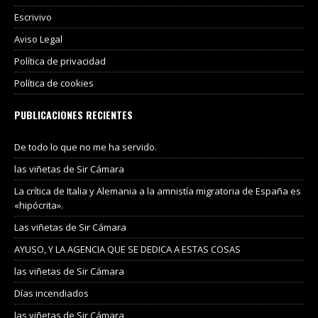
Escrivivo
Aviso Legal
Política de privacidad
Política de cookies
PUBLICACIONES RECIENTES
De todo lo que no me ha servido.
las viñetas de Sir Cámara
La crítica de Italia y Alemania a la amnistía migratoria de España es
«hipócrita».
Las viñetas de Sir Cámara
AYUSO, Y LA AGENCIA QUE SE DEDICA A ESTAS COSAS
las viñetas de Sir Cámara
Días incendiados
las viñetas de Sir Cámara