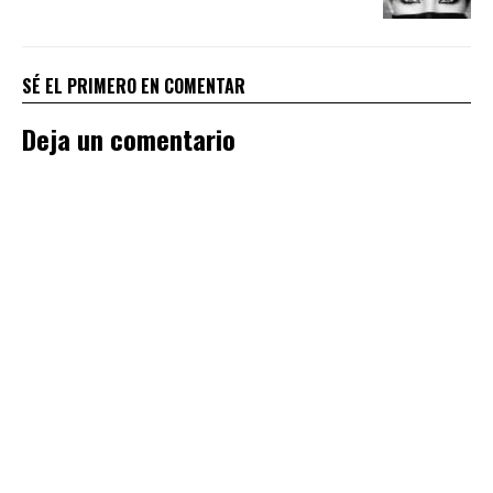
SÉ EL PRIMERO EN COMENTAR
Deja un comentario