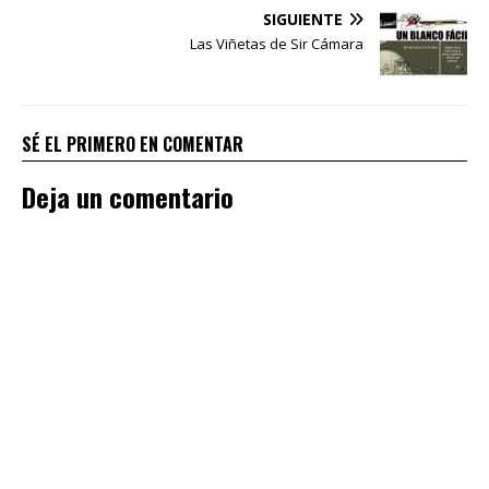
SIGUIENTE
Las Viñetas de Sir Cámara
SÉ EL PRIMERO EN COMENTAR
Deja un comentario