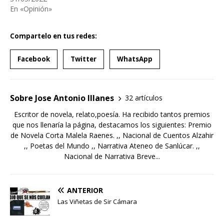
En «Opinión»
Compartelo en tus redes:
Facebook
Twitter
WhatsApp
Sobre Jose Antonio Illanes
32 artículos
Escritor de novela, relato,poesía. Ha recibido tantos premios
que nos llenaría la página, destacamos los siguientes: Premio
de Novela Corta Malela Raenes. ,, Nacional de Cuentos Alzahir
,, Poetas del Mundo ,, Narrativa Ateneo de Sanlúcar. ,,
Nacional de Narrativa Breve...
ANTERIOR
Las Viñetas de Sir Cámara