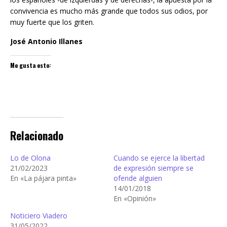
convivencia es mucho más grande que todos sus odios, por
muy fuerte que los griten.
José Antonio Illanes
Me gusta esto:
Relacionado
Lo de Olona
Cuando se ejerce la libertad
21/02/2023
de expresión siempre se
En «La pájara pinta»
ofende alguien
14/01/2018
En «Opinión»
Noticiero Viadero
31/05/2022