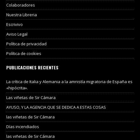
Colaboradores
Nuestra Libreria
Escrivivo
Aviso Legal
Política de privacidad
Política de cookies
PUBLICACIONES RECIENTES
La crítica de Italia y Alemania a la amnistía migratoria de España es
«hipócrita».
Las viñetas de Sir Cámara
AYUSO, Y LA AGENCIA QUE SE DEDICA A ESTAS COSAS
las viñetas de Sir Cámara
Días incendiados
las viñetas de Sir Cámara