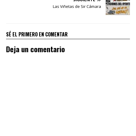
Las Viñetas de Sir Cámara
SÉ EL PRIMERO EN COMENTAR
Deja un comentario