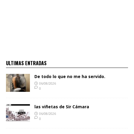
ULTIMAS ENTRADAS
De todo lo que no me ha servido.
06/08/2026
0
las viñetas de Sir Cámara
06/08/2026
0