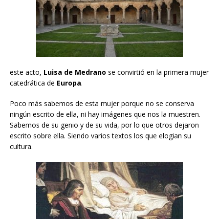
este acto,
Luisa de Medrano
se convirtió en la primera mujer
catedrática de
Europa
.
Poco más sabemos de esta mujer porque no se conserva
ningún escrito de ella, ni hay imágenes que nos la muestren.
Sabemos de su genio y de su vida, por lo que otros dejaron
escrito sobre ella. Siendo varios textos los que elogian su
cultura.