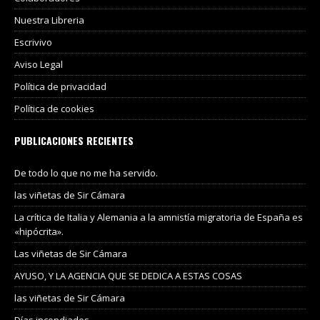
Nuestra Libreria
Escrivivo
Aviso Legal
Política de privacidad
Política de cookies
PUBLICACIONES RECIENTES
De todo lo que no me ha servido.
las viñetas de Sir Cámara
La crítica de Italia y Alemania a la amnistía migratoria de España es
«hipócrita».
Las viñetas de Sir Cámara
AYUSO, Y LA AGENCIA QUE SE DEDICA A ESTAS COSAS
las viñetas de Sir Cámara
Días incendiados