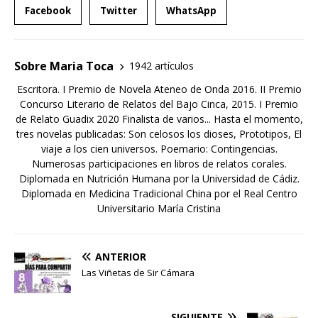
Facebook
Twitter
WhatsApp
Sobre Maria Toca
1942 artículos
Escritora. I Premio de Novela Ateneo de Onda 2016. II Premio
Concurso Literario de Relatos del Bajo Cinca, 2015. I Premio
de Relato Guadix 2020 Finalista de varios... Hasta el momento,
tres novelas publicadas: Son celosos los dioses, Prototipos, El
viaje a los cien universos. Poemario: Contingencias.
Numerosas participaciones en libros de relatos corales.
Diplomada en Nutrición Humana por la Universidad de Cádiz.
Diplomada en Medicina Tradicional China por el Real Centro
Universitario María Cristina
ANTERIOR
Las Viñetas de Sir Cámara
SIGUIENTE