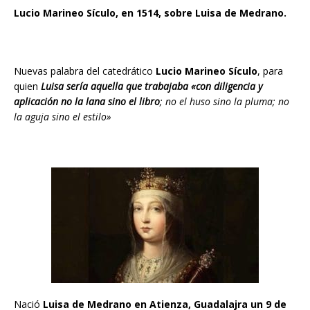
Lucio Marineo Sículo, en 1514, sobre Luisa de Medrano.
Nuevas palabra del catedrático
Lucio Marineo Sículo
, para
quien
Luisa sería aquella que trabajaba «con diligencia y
aplicación no la lana sino el libro
; no el huso sino la pluma; no
la aguja sino el estilo»
Nació
Luisa de Medrano en Atienza, Guadalajra un 9 de