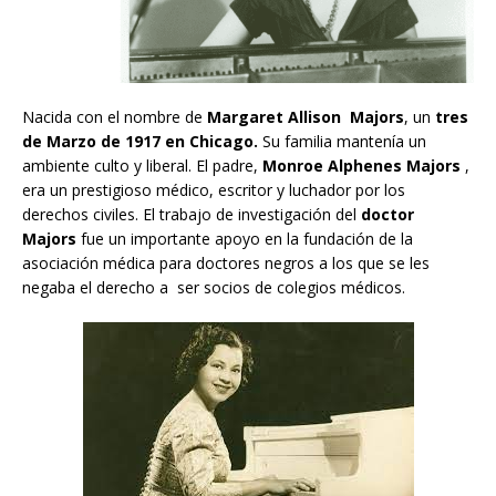
Nacida con el nombre de
Margaret Allison Majors
, un
tres
de Marzo de 1917 en Chicago.
Su familia mantenía un
ambiente culto y liberal. El padre,
Monroe Alphenes Majors
,
era un prestigioso médico, escritor y luchador por los
derechos civiles. El trabajo de investigación del
doctor
Majors
fue un importante apoyo en la fundación de la
asociación médica para doctores negros a los que se les
negaba el derecho a ser socios de colegios médicos.