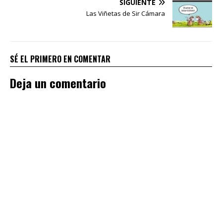
SIGUIENTE
Las Viñetas de Sir Cámara
SÉ EL PRIMERO EN COMENTAR
Deja un comentario