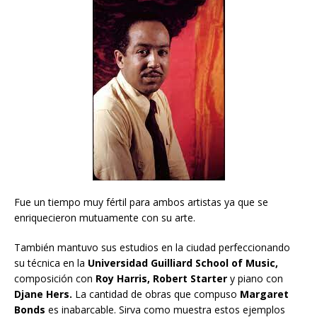
Fue un tiempo muy fértil para ambos artistas ya que se
enriquecieron mutuamente con su arte.
También mantuvo sus estudios en la ciudad perfeccionando
su técnica en la
Universidad Guilliard School of Music,
composición con
Roy Harris, Robert Starter
y piano con
Djane Hers.
La cantidad de obras que compuso
Margaret
Bonds
es inabarcable. Sirva como muestra estos ejemplos