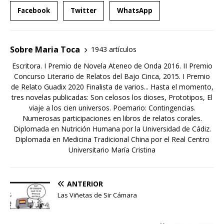
Facebook
Twitter
WhatsApp
Sobre Maria Toca
1943 artículos
Escritora. I Premio de Novela Ateneo de Onda 2016. II Premio
Concurso Literario de Relatos del Bajo Cinca, 2015. I Premio
de Relato Guadix 2020 Finalista de varios... Hasta el momento,
tres novelas publicadas: Son celosos los dioses, Prototipos, El
viaje a los cien universos. Poemario: Contingencias.
Numerosas participaciones en libros de relatos corales.
Diplomada en Nutrición Humana por la Universidad de Cádiz.
Diplomada en Medicina Tradicional China por el Real Centro
Universitario María Cristina
ANTERIOR
Las Viñetas de Sir Cámara