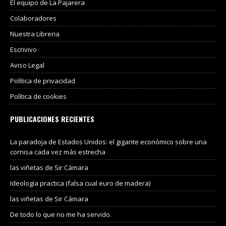
El equipo de La Pajarera
Colaboradores
Nuestra Libreria
Escrivivo
Aviso Legal
Política de privacidad
Política de cookies
PUBLICACIONES RECIENTES
La paradoja de Estados Unidos: el gigante económico sobre una
cornisa cada vez más estrecha
las viñetas de Sir Cámara
Ideología practica (falsa cual euro de madera)
las viñetas de Sir Cámara
De todo lo que no me ha servido.