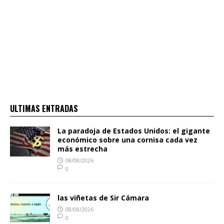
ULTIMAS ENTRADAS
La paradoja de Estados Unidos: el gigante
económico sobre una cornisa cada vez
más estrecha
08/08/2026
0
las viñetas de Sir Cámara
08/08/2026
0