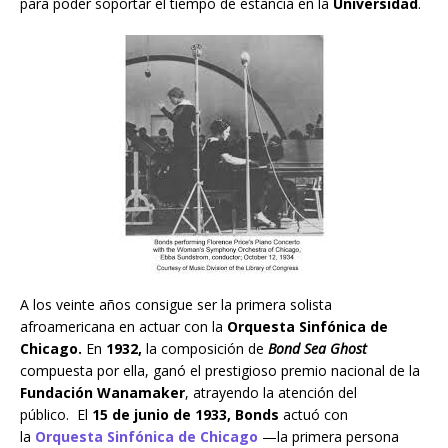
para poder soportar el tiempo de estancia en la
Universidad
.
A los veinte años consigue ser la primera solista
afroamericana en actuar con la
Orquesta Sinfónica de
Chicago.
En
1932,
la composición de
Bond Sea Ghost
compuesta por ella, ganó el prestigioso premio nacional de la
Fundación Wanamaker
, atrayendo la atención del
público. El
15 de junio de 1933, Bonds
actuó con
la
Orquesta Sinfónica de Chicago
—la primera persona