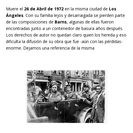
Muere el
26 de Abril de 1972
en la misma ciudad de
Los
Ángeles
. Con su familia lejos y desarraigada se pierden parte
de las composiciones de
Barns
, algunas de ellas fueron
encontradas junto a un contenedor de basura años después.
Los derechos de autor no quedan claro quien los hereda y eso
dificulta la difusión de su obra que fue -aún con las pérdidas-
enorme. Dejamos una referencia de la misma