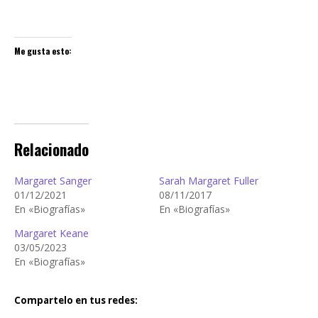
Me gusta esto:
Relacionado
Margaret Sanger
Sarah Margaret Fuller
01/12/2021
08/11/2017
En «Biografías»
En «Biografías»
Margaret Keane
03/05/2023
En «Biografías»
Compartelo en tus redes: