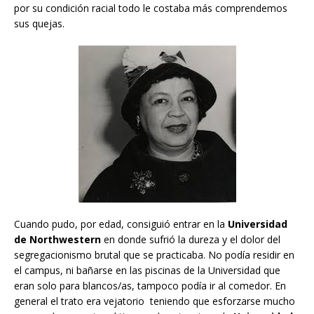
por su condición racial todo le costaba más comprendemos
sus quejas.
Cuando pudo, por edad, consiguió entrar en la
Universidad
de Northwestern
en donde sufrió la dureza y el dolor del
segregacionismo brutal que se practicaba. No podía residir en
el campus, ni bañarse en las piscinas de la Universidad que
eran solo para blancos/as, tampoco podía ir al comedor. En
general el trato era vejatorio teniendo que esforzarse mucho