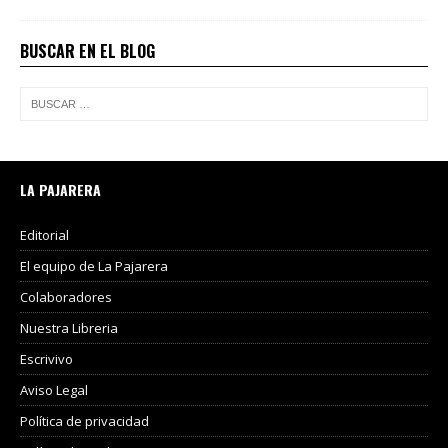
BUSCAR EN EL BLOG
LA PAJARERA
Editorial
El equipo de La Pajarera
Colaboradores
Nuestra Libreria
Escrivivo
Aviso Legal
Política de privacidad