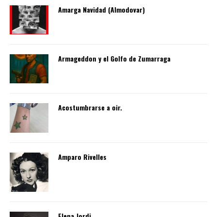
Amarga Navidad (Almodovar)
Armageddon y el Golfo de Zumarraga
Acostumbrarse a oir.
Amparo Rivelles
Elena Jordi