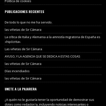
Política de cookies
PUBLICACIONES RECIENTES
De todo lo que no me ha servido.
las viñetas de Sir Cámara
La crítica de Italia y Alemania a la amnistía migratoria de España es
«hipócrita».
Las viñetas de Sir Cámara
AYUSO, Y LA AGENCIA QUE SE DEDICA A ESTAS COSAS
las viñetas de Sir Cámara
Días incendiados
las viñetas de Sir Cámara
UNETE A LA PAJARERA
¿A quién no le gustaría tener la oportunidad de demostrar sus
dotes como redactor/a, incluyendo noticias interesantes o