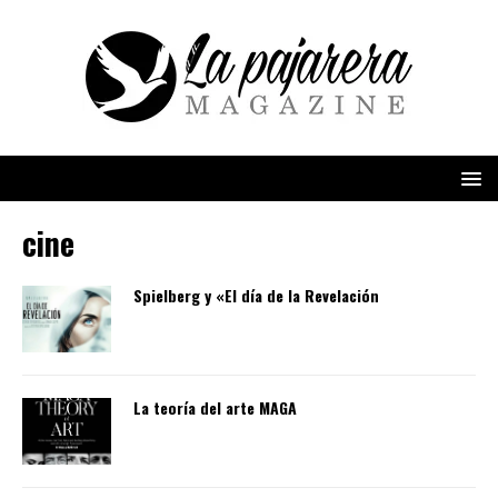
cine
Spielberg y «El día de la Revelación
La teoría del arte MAGA