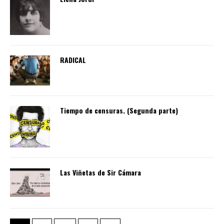
RADICAL
Tiempo de censuras. (Segunda parte)
Las Viñetas de Sir Cámara