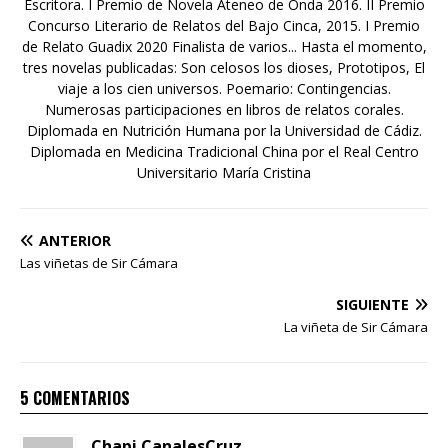
Escritora. I Premio de Novela Ateneo de Onda 2016. II Premio
Concurso Literario de Relatos del Bajo Cinca, 2015. I Premio
de Relato Guadix 2020 Finalista de varios... Hasta el momento,
tres novelas publicadas: Son celosos los dioses, Prototipos, El
viaje a los cien universos. Poemario: Contingencias.
Numerosas participaciones en libros de relatos corales.
Diplomada en Nutrición Humana por la Universidad de Cádiz.
Diplomada en Medicina Tradicional China por el Real Centro
Universitario María Cristina
ANTERIOR
Las viñetas de Sir Cámara
SIGUIENTE
La viñeta de Sir Cámara
5 COMENTARIOS
Chapi CanalesCruz