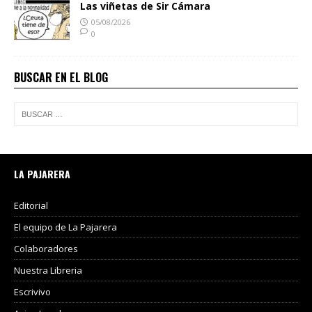
Las viñetas de Sir Cámara
05/08/2026
0
BUSCAR EN EL BLOG
LA PAJARERA
Editorial
El equipo de La Pajarera
Colaboradores
Nuestra Libreria
Escrivivo