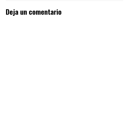
Deja un comentario