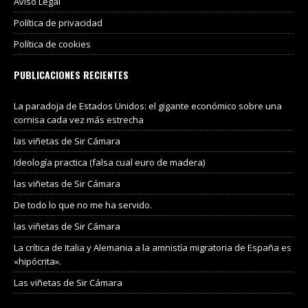
Aviso Legal
Política de privacidad
Política de cookies
PUBLICACIONES RECIENTES
La paradoja de Estados Unidos: el gigante económico sobre una
cornisa cada vez más estrecha
las viñetas de Sir Cámara
Ideología practica (falsa cual euro de madera)
las viñetas de Sir Cámara
De todo lo que no me ha servido.
las viñetas de Sir Cámara
La crítica de Italia y Alemania a la amnistía migratoria de España es
«hipócrita».
Las viñetas de Sir Cámara