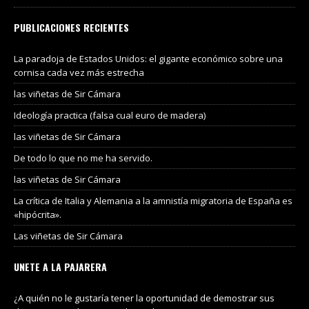
PUBLICACIONES RECIENTES
La paradoja de Estados Unidos: el gigante económico sobre una
cornisa cada vez más estrecha
las viñetas de Sir Cámara
Ideología practica (falsa cual euro de madera)
las viñetas de Sir Cámara
De todo lo que no me ha servido.
las viñetas de Sir Cámara
La crítica de Italia y Alemania a la amnistía migratoria de España es
«hipócrita».
Las viñetas de Sir Cámara
UNETE A LA PAJARERA
¿A quién no le gustaría tener la oportunidad de demostrar sus