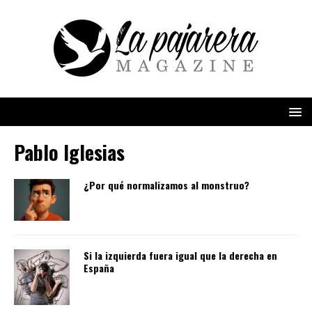
Pablo Iglesias
¿Por qué normalizamos al monstruo?
Si la izquierda fuera igual que la derecha en
España