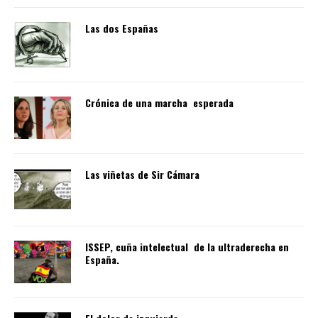
Las dos Españas
Crónica de una marcha esperada
Las viñetas de Sir Cámara
ISSEP, cuña intelectual de la ultraderecha en
España.