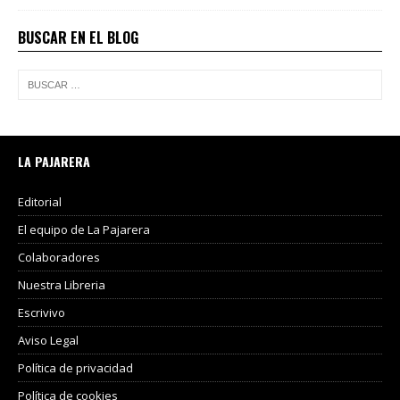
BUSCAR EN EL BLOG
LA PAJARERA
Editorial
El equipo de La Pajarera
Colaboradores
Nuestra Libreria
Escrivivo
Aviso Legal
Política de privacidad
Política de cookies