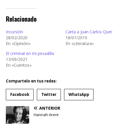
Relacionado
Incursión
Carta a Juan Carlos Quer
28/02/2020
18/01/2019
En «Opinión»
En «Literatura»
El criminal en mi pesadilla
13/06/2021
En «Cuentos»
Compartelo en tus redes:
Facebook
Twitter
WhatsApp
ANTERIOR
Hannah Arent