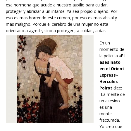
esa hormona que acude a nuestro auxilio para cuidar,
proteger y abrazar a un infante. Ya sea propio o ajeno. Por
eso es mas horrendo este crimen, por eso es mas abisal y
mas maligno. Porque el cerebro de una mujer no esta
orientado a agredir, sino a proteger , a cuidar , a dar.
En un
momento de
la película «
El
asesinato
en el Orient
Express
»
Hercules
Poirot
dice:
-La mente de
un asesino
es una
mente
fracturada.
Yo creo que