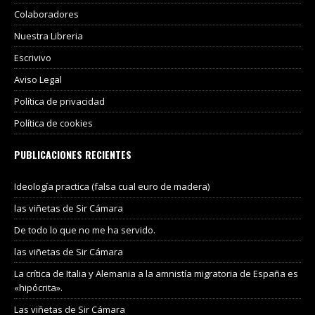
Colaboradores
Nuestra Libreria
Escrivivo
Aviso Legal
Política de privacidad
Política de cookies
PUBLICACIONES RECIENTES
Ideología practica (falsa cual euro de madera)
las viñetas de Sir Cámara
De todo lo que no me ha servido.
las viñetas de Sir Cámara
La crítica de Italia y Alemania a la amnistía migratoria de España es
«hipócrita».
Las viñetas de Sir Cámara