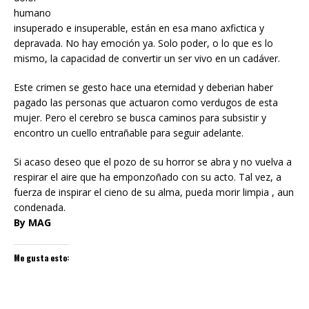
humano
insuperado e insuperable, están en esa mano axfictica y
depravada. No hay emoción ya. Solo poder, o lo que es lo
mismo, la capacidad de convertir un ser vivo en un cadáver.
Este crimen se gesto hace una eternidad y deberian haber
pagado las personas que actuaron como verdugos de esta
mujer. Pero el cerebro se busca caminos para subsistir y
encontro un cuello entrañable para seguir adelante.
Si acaso deseo que el pozo de su horror se abra y no vuelva a
respirar el aire que ha emponzoñado con su acto. Tal vez, a
fuerza de inspirar el cieno de su alma, pueda morir limpia , aun
condenada.
By MAG
Me gusta esto: