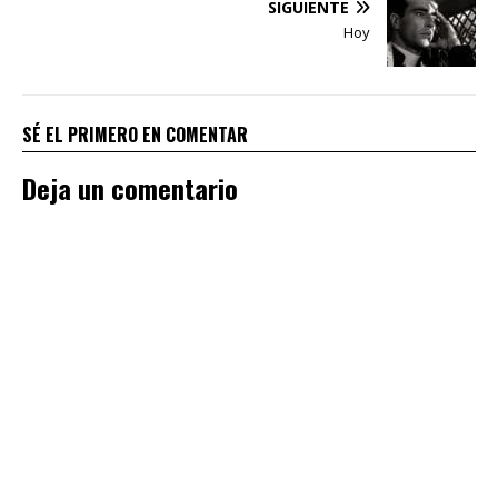
SIGUIENTE
Hoy
SÉ EL PRIMERO EN COMENTAR
Deja un comentario