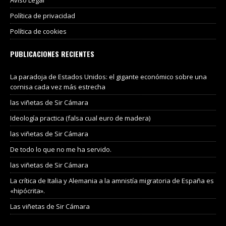
Política de privacidad
Política de cookies
PUBLICACIONES RECIENTES
La paradoja de Estados Unidos: el gigante económico sobre una
cornisa cada vez más estrecha
las viñetas de Sir Cámara
Ideología practica (falsa cual euro de madera)
las viñetas de Sir Cámara
De todo lo que no me ha servido.
las viñetas de Sir Cámara
La crítica de Italia y Alemania a la amnistía migratoria de España es
«hipócrita».
Las viñetas de Sir Cámara