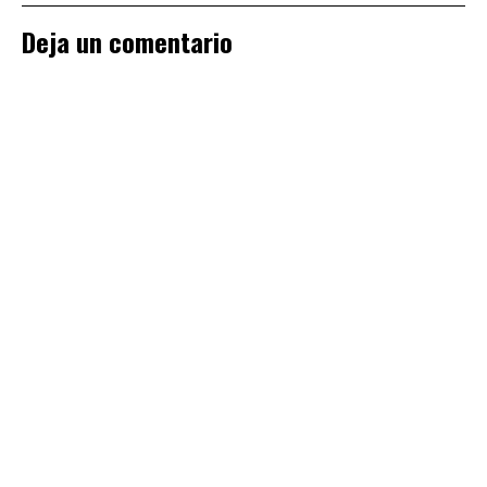
Deja un comentario