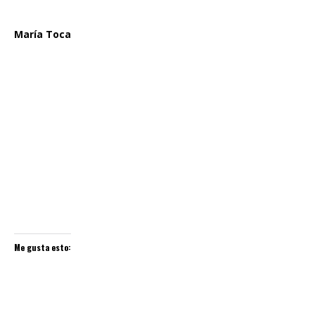
María Toca
Me gusta esto: