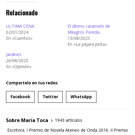
Relacionado
ULTIMA CENA
El último caramelo de
02/01/2024
Milagros Pereda.
En «Cuentos»
13/08/2025
En «La pájara pinta»
Jardines
26/06/2025
En «Opinión»
Compartelo en tus redes:
Facebook
Twitter
WhatsApp
Sobre Maria Toca
1943 artículos
Escritora. I Premio de Novela Ateneo de Onda 2016. II Premio