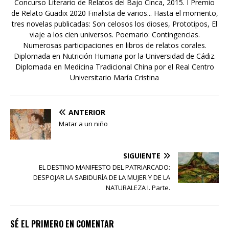
Concurso Literario de Relatos del Bajo Cinca, 2015. I Premio
de Relato Guadix 2020 Finalista de varios... Hasta el momento,
tres novelas publicadas: Son celosos los dioses, Prototipos, El
viaje a los cien universos. Poemario: Contingencias.
Numerosas participaciones en libros de relatos corales.
Diplomada en Nutrición Humana por la Universidad de Cádiz.
Diplomada en Medicina Tradicional China por el Real Centro
Universitario María Cristina
ANTERIOR
Matar a un niño
SIGUIENTE
EL DESTINO MANIFESTO DEL PATRIARCADO:
DESPOJAR LA SABIDURÍA DE LA MUJER Y DE LA
NATURALEZA I. Parte.
SÉ EL PRIMERO EN COMENTAR