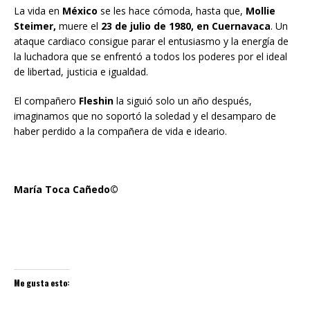
La vida en
México
se les hace cómoda, hasta que,
Mollie
Steimer,
muere el
23 de julio de 1980, en Cuernavaca
. Un
ataque cardiaco consigue parar el entusiasmo y la energía de
la luchadora que se enfrentó a todos los poderes por el ideal
de libertad, justicia e igualdad.
El compañero
Fleshin
la siguió solo un año después,
imaginamos que no soportó la soledad y el desamparo de
haber perdido a la compañera de vida e ideario.
María Toca Cañedo©
Me gusta esto: