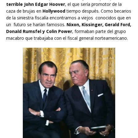
terrible John Edgar Hoover
, el que sería promotor de la
caza de brujas en
Hollywood
tiempo después. Como becarios
de la siniestra fiscalía encontramos a viejos conocidos que en
un futuro se harían famosos.
Nixon, Kissinger, Gerald Ford,
Donald Rumsfel y Colin Power
, formaban parte del grupo
macabro que trabajaba con el fiscal general norteamericano.