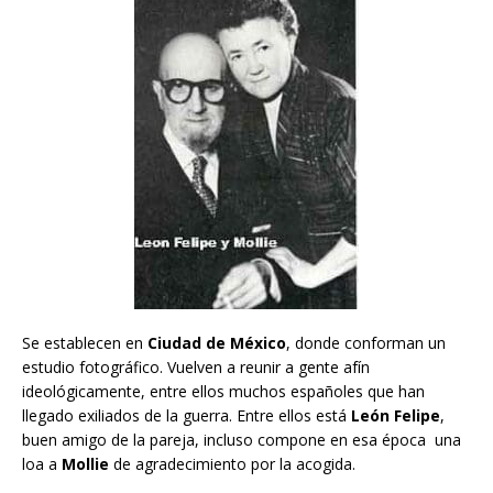
Se establecen en
Ciudad de México
, donde conforman un
estudio fotográfico. Vuelven a reunir a gente afín
ideológicamente, entre ellos muchos españoles que han
llegado exiliados de la guerra. Entre ellos está
León Felipe
,
buen amigo de la pareja, incluso compone en esa época una
loa a
Mollie
de agradecimiento por la acogida.