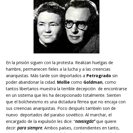
En la prisión siguen con la protesta. Realizan huelgas de
hambre, permanecen fieles a la lucha y a las creencias
anarquistas. Más tarde son deportados a
Petrogrado
sin
poder abandonar la cidad.
Mollie
como
Goldman
, como
tantos libertarios muestra la terrible decepción de encontrarse
en un sistema que les ha decepcionado totalmente. Sienten
que el bolchevismo es una dictadura férrea que no encaja con
sus creencias anarquistas. Poco después también son de
nuevo deportados del paraíso soviético. Al marchar, el
encargado de la expulsión les dice: “
navsiegda”
que quiere
decir:
para siempre
. Ambos países, contendientes en tanto,