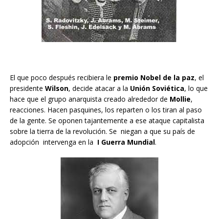
El que poco después recibiera le
premio Nobel de la paz
, el
presidente
Wilson
, decide atacar a la
Unión Soviética
, lo que
hace que el grupo anarquista creado alrededor de
Mollie
,
reacciones. Hacen pasquines, los reparten o los tiran al paso
de la gente. Se oponen tajantemente a ese ataque capitalista
sobre la tierra de la revolución. Se niegan a que su país de
adopción intervenga en la
I Guerra Mundial
.