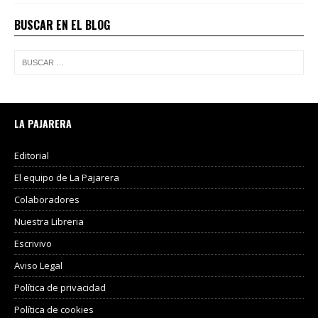
BUSCAR EN EL BLOG
LA PAJARERA
Editorial
El equipo de La Pajarera
Colaboradores
Nuestra Libreria
Escrivivo
Aviso Legal
Política de privacidad
Política de cookies