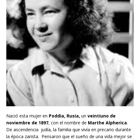
Nació esta mujer en
Poddia, Rusia,
un
veintiuno de
noviembre de 1897
, con el nombre de
Marthe Alpherica
.
De ascendencia judía, la familia que vivía en precario durante
la época zarista. Pensaron que el sueño de una vida mejor se