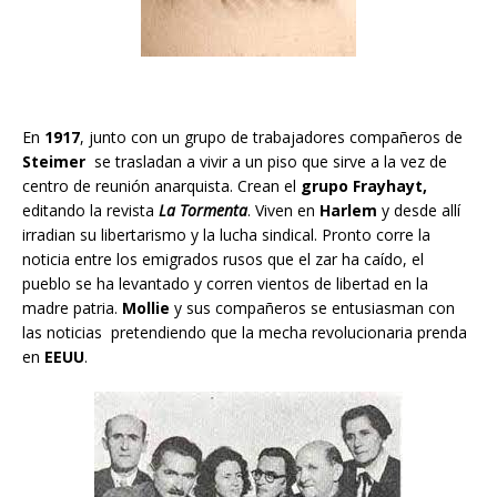
En
1917
, junto con un grupo de trabajadores compañeros de
Steimer
se trasladan a vivir a un piso que sirve a la vez de
centro de reunión anarquista. Crean el
grupo Frayhayt,
editando la revista
La Tormenta
. Viven en
Harlem
y desde allí
irradian su libertarismo y la lucha sindical. Pronto corre la
noticia entre los emigrados rusos que el zar ha caído, el
pueblo se ha levantado y corren vientos de libertad en la
madre patria.
Mollie
y sus compañeros se entusiasman con
las noticias pretendiendo que la mecha revolucionaria prenda
en
EEUU
.