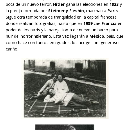
bota de un nuevo terror,
Hitler
gana las elecciones en
1933
y
la pareja formada por
Steimer y Fleshin,
marchan a
Paris
.
Sigue otra temporada de tranquilidad en la capital francesa
donde realizan fotografías, hasta que en
1939
cae
Francia
en
poder de los nazis y la pareja toma de nuevo un barco para
huir del horror hitleriano. Esta vez llegarán a
México
, país, que
como hace con tantos emigrados, los acoge con generoso
cariño.