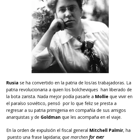
Rusia
se ha convertido en la patria de los/as trabajadoras. La
patria revolucionaria a quien los bolcheviques han liberado de
la bota zarista. Nada mejor podía pasarle a
Mollie
que vivir en
el paraíso soviético, pensó por lo que feliz se presta a
regresar a su patria primigenia en compañía de sus amigos
anarquistas y de
Goldman
que les acompaña en el viaje.
En la orden de expulsión el fiscal general
Mitchell Palmir
, ha
puesto una frase lapidaria;
que marchen
for ever