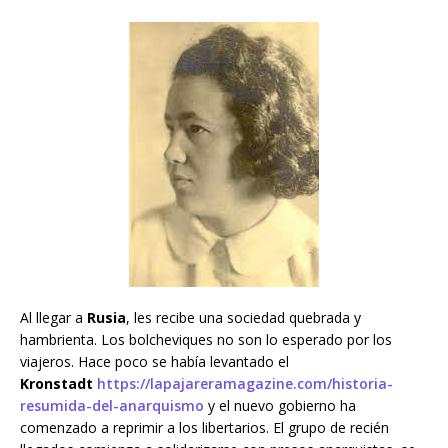
Al llegar a
Rusia
, les recibe una sociedad quebrada y
hambrienta. Los bolcheviques no son lo esperado por los
viajeros. Hace poco se había levantado el
Kronstadt
https://lapajareramagazine.com/historia-
resumida-del-anarquismo
y el nuevo gobierno ha
comenzado a reprimir a los libertarios. El grupo de recién