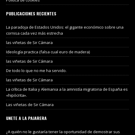
PUBLICACIONES RECIENTES
La paradoja de Estados Unidos: el gigante económico sobre una
cornisa cada vez más estrecha
las viñetas de Sir Cámara
Ideología practica (falsa cual euro de madera)
las viñetas de Sir Cámara
De todo lo que no me ha servido.
las viñetas de Sir Cámara
La crítica de Italia y Alemania a la amnistía migratoria de España es
«hipócrita».
Las viñetas de Sir Cámara
UNETE A LA PAJARERA
¿A quién no le gustaría tener la oportunidad de demostrar sus