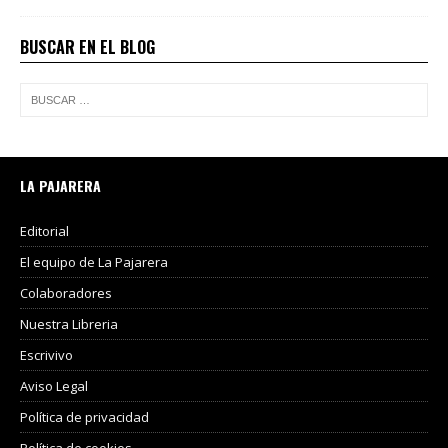
BUSCAR EN EL BLOG
LA PAJARERA
Editorial
El equipo de La Pajarera
Colaboradores
Nuestra Libreria
Escrivivo
Aviso Legal
Política de privacidad
Política de cookies