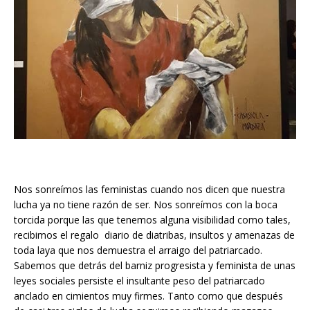
Nos sonreímos las feministas cuando nos dicen que nuestra
lucha ya no tiene razón de ser. Nos sonreímos con la boca
torcida porque las que tenemos alguna visibilidad como tales,
recibimos el regalo diario de diatribas, insultos y amenazas de
toda laya que nos demuestra el arraigo del patriarcado.
Sabemos que detrás del barniz progresista y feminista de unas
leyes sociales persiste el insultante peso del patriarcado
anclado en cimientos muy firmes. Tanto como que después