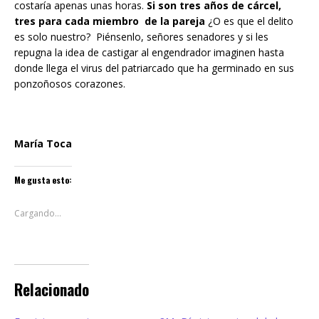
costaría apenas unas horas.
Si son tres años de cárcel,
tres para cada miembro de la pareja
¿O es que el delito
es solo nuestro? Piénsenlo, señores senadores y si les
repugna la idea de castigar al engendrador imaginen hasta
donde llega el virus del patriarcado que ha germinado en sus
ponzoñosos corazones.
María Toca
Me gusta esto:
Cargando...
Relacionado