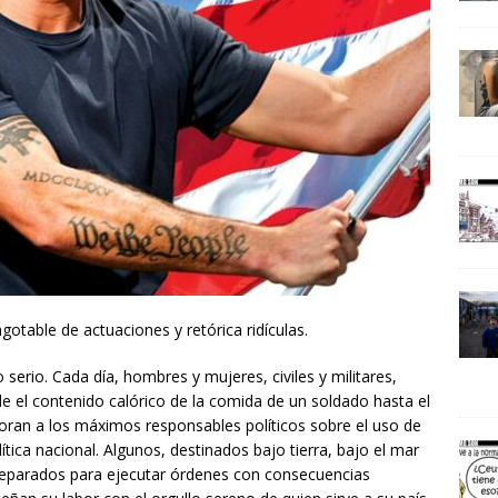
gotable de actuaciones y retórica ridículas.
serio. Cada día, hombres y mujeres, civiles y militares,
 el contenido calórico de la comida de un soldado hasta el
oran a los máximos responsables políticos sobre el uso de
lítica nacional. Algunos, destinados bajo tierra, bajo el mar
parados para ejecutar órdenes con consecuencias