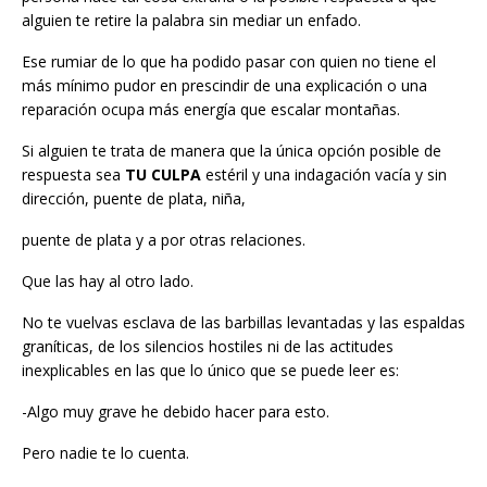
alguien te retire la palabra sin mediar un enfado.
Ese rumiar de lo que ha podido pasar con quien no tiene el
más mínimo pudor en prescindir de una explicación o una
reparación ocupa más energía que escalar montañas.
Si alguien te trata de manera que la única opción posible de
respuesta sea
TU CULPA
estéril y una indagación vacía y sin
dirección, puente de plata, niña,
puente de plata y a por otras relaciones.
Que las hay al otro lado.
No te vuelvas esclava de las barbillas levantadas y las espaldas
graníticas, de los silencios hostiles ni de las actitudes
inexplicables en las que lo único que se puede leer es:
-Algo muy grave he debido hacer para esto.
Pero nadie te lo cuenta.