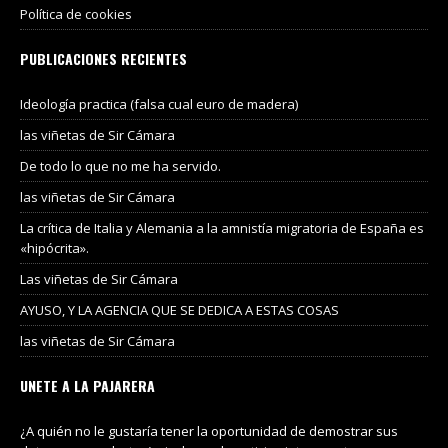
Política de cookies
PUBLICACIONES RECIENTES
Ideología practica (falsa cual euro de madera)
las viñetas de Sir Cámara
De todo lo que no me ha servido.
las viñetas de Sir Cámara
La crítica de Italia y Alemania a la amnistía migratoria de España es
«hipócrita».
Las viñetas de Sir Cámara
AYUSO, Y LA AGENCIA QUE SE DEDICA A ESTAS COSAS
las viñetas de Sir Cámara
UNETE A LA PAJARERA
¿A quién no le gustaría tener la oportunidad de demostrar sus