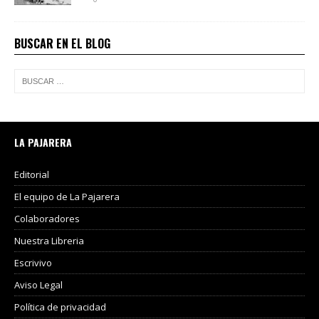
BUSCAR EN EL BLOG
LA PAJARERA
Editorial
El equipo de La Pajarera
Colaboradores
Nuestra Libreria
Escrivivo
Aviso Legal
Política de privacidad