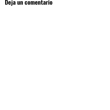
Deja un comentario