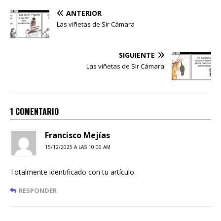
ANTERIOR
Las viñetas de Sir Cámara
SIGUIENTE
Las viñetas de Sir Cámara
1 COMENTARIO
Francisco Mejías
15/12/2025 A LAS 10:06 AM
Totalmente identificado con tu artículo.
RESPONDER