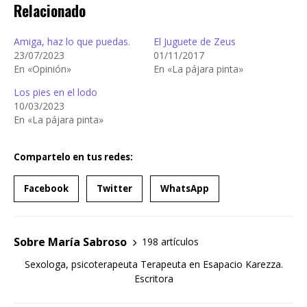
Relacionado
Amiga, haz lo que puedas.
El Juguete de Zeus
23/07/2023
01/11/2017
En «Opinión»
En «La pájara pinta»
Los pies en el lodo
10/03/2023
En «La pájara pinta»
Compartelo en tus redes:
Facebook
Twitter
WhatsApp
Sobre María Sabroso
198 artículos
Sexologa, psicoterapeuta Terapeuta en Esapacio Karezza.
Escritora