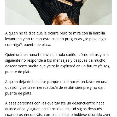
A quien no te dice qué le ocurre pero te mira con la barbilla
levantada y no te contesta cuando preguntas ¿te pasa algo
conmigo?, puente de plata.
Quien una semana te envía un hola cariño, cómo estás y a la
siguiente no responde a los mensajes y después de mucho
desconcierto suelta que ya te lo explicará en un futuro (falso),
puente de plata.
A quien deja de hablarte porque no le haces un favor en una
ocasión y se cree merecedor/a de recibir siempre y no dar,
puente de plata.
A esas personas con las que tuviste un desencuentro hace
quince años y siguen en su rocosa actitud siglos después
cuando os encontráis, como si el hecho hubiese ocurrido ayer,