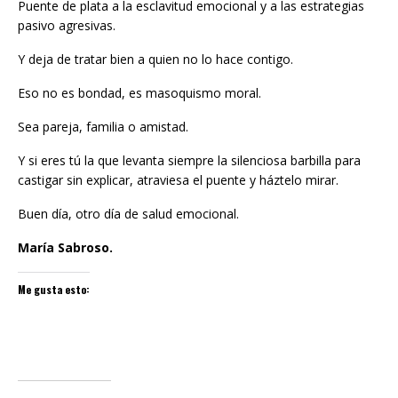
Puente de plata a la esclavitud emocional y a las estrategias
pasivo agresivas.
Y deja de tratar bien a quien no lo hace contigo.
Eso no es bondad, es masoquismo moral.
Sea pareja, familia o amistad.
Y si eres tú la que levanta siempre la silenciosa barbilla para
castigar sin explicar, atraviesa el puente y háztelo mirar.
Buen día, otro día de salud emocional.
María Sabroso.
Me gusta esto: