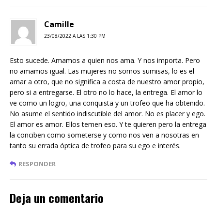
Camille
23/08/2022 A LAS 1:30 PM
Esto sucede. Amamos a quien nos ama. Y nos importa. Pero
no amamos igual. Las mujeres no somos sumisas, lo es el
amar a otro, que no significa a costa de nuestro amor propio,
pero si a entregarse. El otro no lo hace, la entrega. El amor lo
ve como un logro, una conquista y un trofeo que ha obtenido.
No asume el sentido indiscutible del amor. No es placer y ego.
El amor es amor. Ellos temen eso. Y te quieren pero la entrega
la conciben como someterse y como nos ven a nosotras en
tanto su errada óptica de trofeo para su ego e interés.
RESPONDER
Deja un comentario