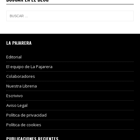
LA PAJARERA
Editorial
El equipo de La Pajarera
Colaboradores
Nuestra Libreria
Escrivivo
Aviso Legal
Política de privacidad
Política de cookies
PUBLICACIONES RECIENTES