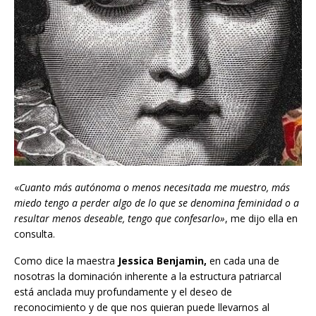
«
Cuanto más autónoma o menos necesitada me muestro, más
miedo tengo a perder algo de lo que se denomina feminidad o a
resultar menos deseable, tengo que confesarlo»
, me dijo ella en
consulta.
Como dice la maestra
Jessica Benjamin,
en cada una de
nosotras la dominación inherente a la estructura patriarcal
está anclada muy profundamente y el deseo de
reconocimiento y de que nos quieran puede llevarnos al