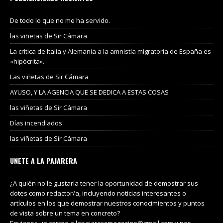
De todo lo que no me ha servido.
las viñetas de Sir Cámara
La crítica de Italia y Alemania a la amnistía migratoria de España es
«hipócrita».
Las viñetas de Sir Cámara
AYUSO, Y LA AGENCIA QUE SE DEDICA A ESTAS COSAS
las viñetas de Sir Cámara
Días incendiados
las viñetas de Sir Cámara
UNETE A LA PAJARERA
¿A quién no le gustaría tener la oportunidad de demostrar sus
dotes como redactor/a, incluyendo noticias interesantes o
artículos en los que demostrar nuestros conocimientos y puntos
de vista sobre un tema en concreto?