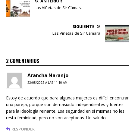
ANTERIOR
Las Viñetas de Sir Cámara
SIGUIENTE
Las Viñetas de Sir Cámara
2 COMENTARIOS
Arancha Naranjo
22/08/2022 A LAS 11:10 AM
Estoy de acuerdo que para algunas mujeres es difícil encontrar
una pareja, porque son demasiado independientes y fuertes
para la ideología reinante. Esa seguridad en sí mismas no les
resta feminidad, pero no son aceptadas. Un saludo
RESPONDER