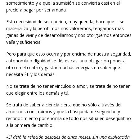
sometimiento y a que la sumisión se convierta casi en el
precio a pagar por ser amada.
Esta necesidad de ser querida, muy querida, hace que si se
materializa y la percibimos nos valoremos, tengamos más
ganas de vivir y de desarrollarnos y nos otorguemos entonces
valía y suficiencia.
Pero para que esto ocurra y por encima de nuestra seguridad,
autonomía o dignidad se dé, es casi una obligación poner al
otro en el centro y gastar muchas energías en saber qué
necesita ÉL y los demás.
No se trata de no tener vínculos o amor, se trata de no tener
que elegir entre los demás y tú.
Se trata de saber a ciencia cierta que no sólo a través del
amor nos construimos y que la búsqueda de seguridad y
reconocimiento por encima de todo nos sitúa en desequilibrio
a la primera de cambio.
«
El dejó la relación después de cinco meses, sin una explicación